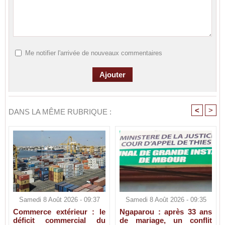
Me notifier l'arrivée de nouveaux commentaires
<
>
DANS LA MÊME RUBRIQUE :
Samedi 8 Août 2026 - 09:37
Samedi 8 Août 2026 - 09:35
Commerce extérieur : le
Ngaparou : après 33 ans
déficit commercial du
de mariage, un conflit