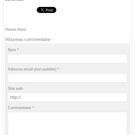
Hanne Abou
Nouveau commentaire :
Nom * :
Adresse email (non publiée) * :
Site web :
Commentaire * :