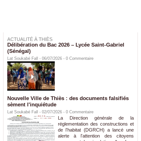
ACTUALITÉ À THIÈS
Délibération du Bac 2026 – Lycée Saint-Gabriel
(Sénégal)
Lat Soukabé Fall - 06/07/2026 -
0
Commentaire
Nouvelle Ville de Thiès : des documents falsifiés
sèment l'inquiétude
Lat Soukabé Fall - 02/07/2026 -
0
Commentaire
La Direction générale de la
réglementation des constructions et
de l'habitat (DGRCH) a lancé une
alerte à l'attention des citoyens