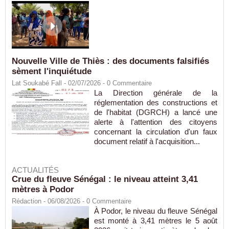
Nouvelle Ville de Thiès : des documents falsifiés
sèment l'inquiétude
Lat Soukabé Fall - 02/07/2026 -
0
Commentaire
La Direction générale de la
réglementation des constructions et
de l'habitat (DGRCH) a lancé une
alerte à l'attention des citoyens
concernant la circulation d'un faux
document relatif à l'acquisition...
ACTUALITÉS
Crue du fleuve Sénégal : le niveau atteint 3,41
mètres à Podor
Rédaction
- 06/08/2026 -
0
Commentaire
À Podor, le niveau du fleuve Sénégal
est monté à 3,41 mètres le 5 août