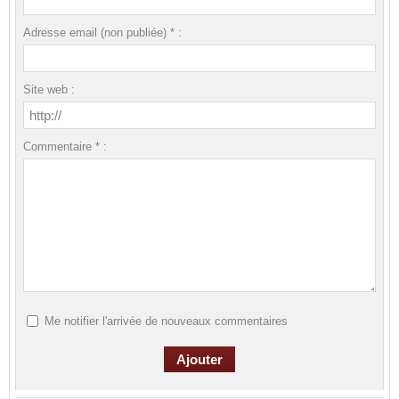
Adresse email (non publiée) * :
Site web :
Commentaire * :
Me notifier l'arrivée de nouveaux commentaires