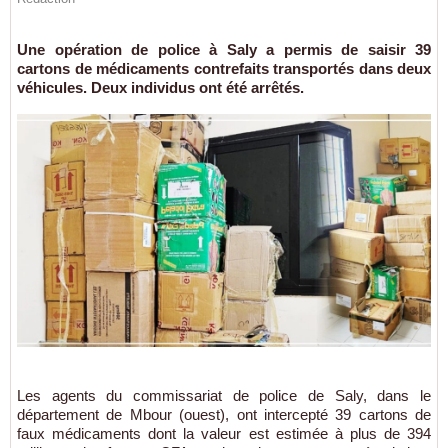
Une opération de police à Saly a permis de saisir 39
cartons de médicaments contrefaits transportés dans deux
véhicules. Deux individus ont été arrêtés.
Les agents du commissariat de police de Saly, dans le
département de Mbour (ouest), ont intercepté 39 cartons de
faux médicaments dont la valeur est estimée à plus de 394