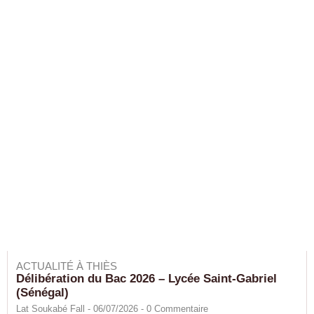
ACTUALITÉ À THIÈS
Délibération du Bac 2026 – Lycée Saint-Gabriel
(Sénégal)
Lat Soukabé Fall - 06/07/2026 -
0
Commentaire