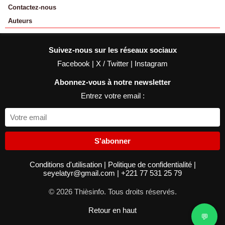
Contactez-nous
Auteurs
Suivez-nous sur les réseaux sociaux
Facebook
|
X / Twitter
|
Instagram
Abonnez-vous à notre newsletter
Entrez votre email :
S'abonner
Conditions d'utilisation
|
Politique de confidentialité
|
seyelatyr@gmail.com
|
+221 77 531 25 79
© 2026 Thièsinfo. Tous droits réservés.
Retour en haut
💬