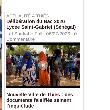
ACTUALITÉ À THIÈS
Délibération du Bac 2026 –
Lycée Saint-Gabriel (Sénégal)
Lat Soukabé Fall - 06/07/2026 -
0
Commentaire
Nouvelle Ville de Thiès : des
documents falsifiés sèment
l'inquiétude