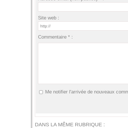
Site web :
Commentaire * :
Me notifier l'arrivée de nouveaux com
DANS LA MÊME RUBRIQUE :