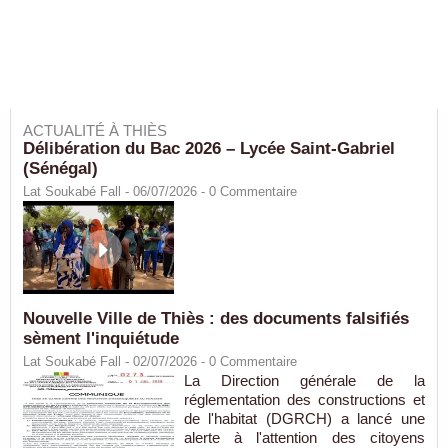
ACTUALITÉ À THIÈS
Délibération du Bac 2026 – Lycée Saint-Gabriel
(Sénégal)
Lat Soukabé Fall - 06/07/2026 -
0
Commentaire
Nouvelle Ville de Thiès : des documents falsifiés
sèment l'inquiétude
Lat Soukabé Fall - 02/07/2026 -
0
Commentaire
La Direction générale de la
réglementation des constructions et
de l'habitat (DGRCH) a lancé une
alerte à l'attention des citoyens