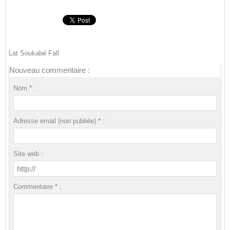
Lat Soukabé Fall
Nouveau commentaire :
Nom * :
Adresse email (non publiée) * :
Site web :
Commentaire * :