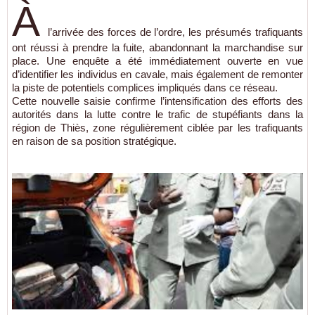
À
l’arrivée des forces de l’ordre, les présumés trafiquants
ont réussi à prendre la fuite, abandonnant la marchandise sur
place. Une enquête a été immédiatement ouverte en vue
d’identifier les individus en cavale, mais également de remonter
la piste de potentiels complices impliqués dans ce réseau.
Cette nouvelle saisie confirme l’intensification des efforts des
autorités dans la lutte contre le trafic de stupéfiants dans la
région de Thiès, zone régulièrement ciblée par les trafiquants
en raison de sa position stratégique.