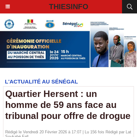
THIESINFO
L'ACTUALITÉ AU SÉNÉGAL
Quartier Hersent : un
homme de 59 ans face au
tribunal pour offre de drogue
Rédigé le Vendredi 20 Février 2026 à 17:07 | Lu 156 fois Rédigé par Lat
Soukabé Fall