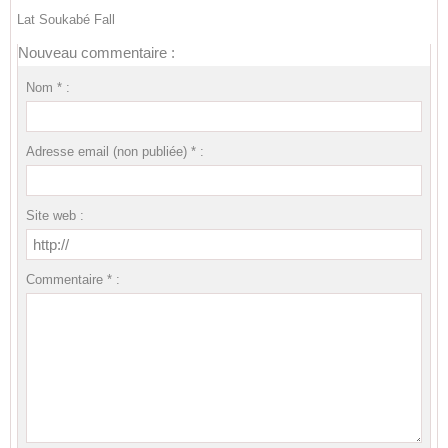
Lat Soukabé Fall
Nouveau commentaire :
Nom * :
Adresse email (non publiée) * :
Site web :
Commentaire * :