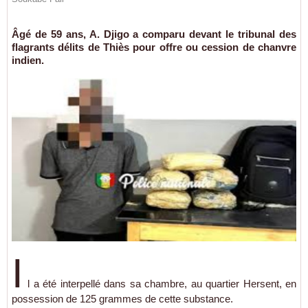
Âgé de 59 ans, A. Djigo a comparu devant le tribunal des
flagrants délits de Thiès pour offre ou cession de chanvre
indien.
I
l a été interpellé dans sa chambre, au quartier Hersent, en
possession de 125 grammes de cette substance.