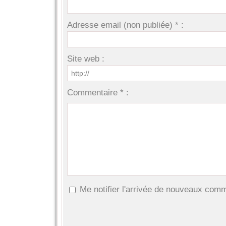
Adresse email (non publiée) * :
Site web :
Commentaire * :
Me notifier l'arrivée de nouveaux com