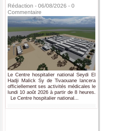
Rédaction
- 06/08/2026 -
0
Commentaire
Le Centre hospitalier national Seydi El
Hadji Malick Sy de Tivaouane lancera
officiellement ses activités médicales le
lundi 10 août 2026 à partir de 8 heures.
Le Centre hospitalier national...