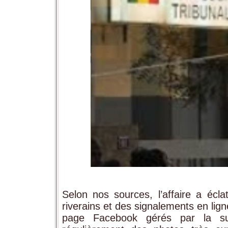
Selon nos sources, l’affaire a écla
riverains et des signalements en li
page Facebook gérés par la sus