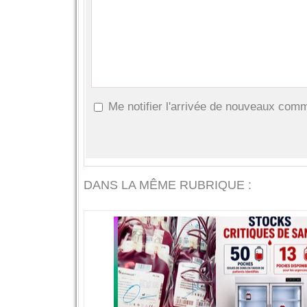
Me notifier l'arrivée de nouveaux com
DANS LA MÊME RUBRIQUE :