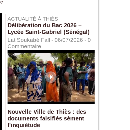
de
ACTUALITÉ À THIÈS
Délibération du Bac 2026 –
Lycée Saint-Gabriel (Sénégal)
Lat Soukabé Fall - 06/07/2026 -
0
Commentaire
Nouvelle Ville de Thiès : des
documents falsifiés sèment
l'inquiétude