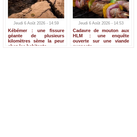
Jeudi 6 Août 2026 - 14:59
Jeudi 6 Août 2026 - 14:53
Kébémer : une fissure
Cadavre de mouton aux
géante de plusieurs
HLM : une enquête
kilomètres sème la peur
ouverte sur une viande
chez les habitants
suspecte