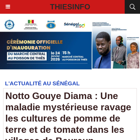
THIESINFO
L'ACTUALITÉ AU SÉNÉGAL
Notto Gouye Diama : Une
maladie mystérieuse ravage
les cultures de pomme de
terre et de tomate dans les