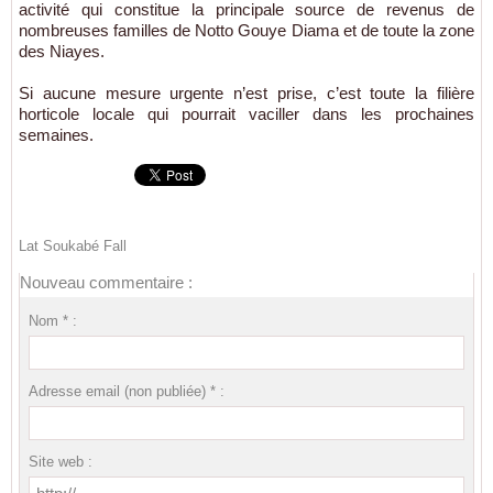
activité qui constitue la principale source de revenus de
nombreuses familles de Notto Gouye Diama et de toute la zone
des Niayes.
Si aucune mesure urgente n’est prise, c’est toute la filière
horticole locale qui pourrait vaciller dans les prochaines
semaines.
Lat Soukabé Fall
Nouveau commentaire :
Nom * :
Adresse email (non publiée) * :
Site web :