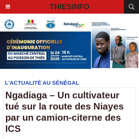
THIESINFO
L'ACTUALITÉ AU SÉNÉGAL
Ngadiaga – Un cultivateur
tué sur la route des Niayes
par un camion-citerne des
ICS