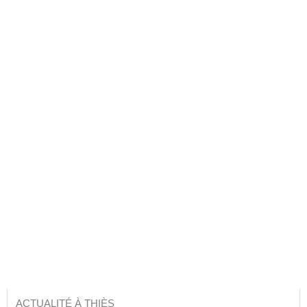
ACTUALITÉ À THIÈS