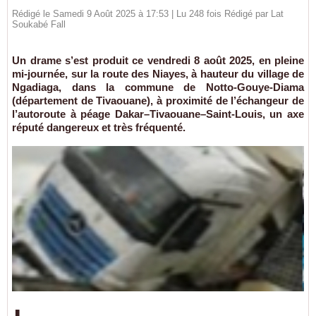
Rédigé le Samedi 9 Août 2025 à 17:53 | Lu 248 fois Rédigé par Lat
Soukabé Fall
Un drame s’est produit ce vendredi 8 août 2025, en pleine
mi-journée, sur la route des Niayes, à hauteur du village de
Ngadiaga, dans la commune de Notto-Gouye-Diama
(département de Tivaouane), à proximité de l’échangeur de
l’autoroute à péage Dakar–Tivaouane–Saint-Louis, un axe
réputé dangereux et très fréquenté.