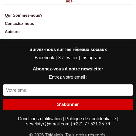
Tags
Qui Sommes-nous?
Contactez-nous
Auteurs
Suivez-nous sur les réseaux sociaux
Facebook
|
X / Twitter
|
Instagram
Abonnez-vous à notre newsletter
Entrez votre email :
S'abonner
Conditions d'utilisation
|
Politique de confidentialité
|
seyelatyr@gmail.com
|
+221 77 531 25 79
© 2026 Thièsinfo. Tous droits réservés.