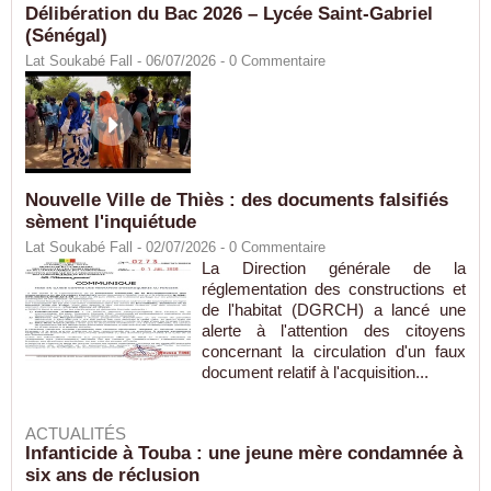
Délibération du Bac 2026 – Lycée Saint-Gabriel
(Sénégal)
Lat Soukabé Fall - 06/07/2026 -
0
Commentaire
Nouvelle Ville de Thiès : des documents falsifiés
sèment l'inquiétude
Lat Soukabé Fall - 02/07/2026 -
0
Commentaire
La Direction générale de la
réglementation des constructions et
de l'habitat (DGRCH) a lancé une
alerte à l'attention des citoyens
concernant la circulation d'un faux
document relatif à l'acquisition...
ACTUALITÉS
Infanticide à Touba : une jeune mère condamnée à
six ans de réclusion