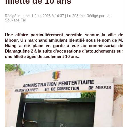
fillette de 10 ans
Rédigé le Lundi 1 Juin 2026 à 14:37 | Lu 208 fois Rédigé par Lat
Soukabé Fall
Une affaire particulièrement sensible secoue la ville de
Mbour. Un marchand ambulant identifié sous le nom de M.
Niang a été placé en garde à vue au commissariat de
Diamaguène 2 à la suite d'accusations d'attouchements sur
une fillette âgée de seulement 10 ans.