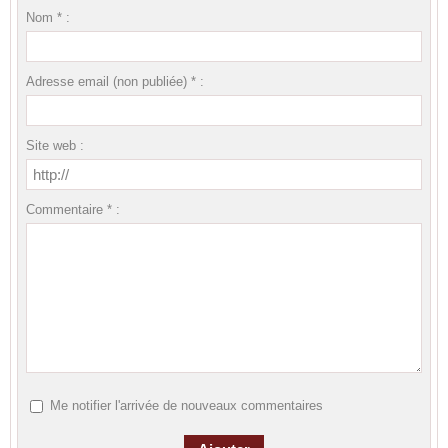
Nom * :
Adresse email (non publiée) * :
Site web :
Commentaire * :
Me notifier l'arrivée de nouveaux commentaires