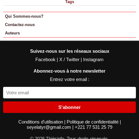
Tags
Qui Sommes-nous?
Contactez-nous
Auteurs
Suivez-nous sur les réseaux sociaux
Facebook
|
X / Twitter
|
Instagram
Abonnez-vous à notre newsletter
Entrez votre email :
S'abonner
Conditions d'utilisation
|
Politique de confidentialité
|
seyelatyr@gmail.com
|
+221 77 531 25 79
© 2026 Thièsinfo. Tous droits réservés.