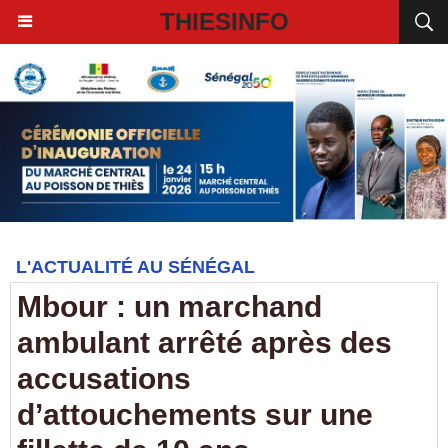
THIESINFO
L'ACTUALITÉ AU SÉNÉGAL
Mbour : un marchand
ambulant arrêté après des
accusations
d’attouchements sur une