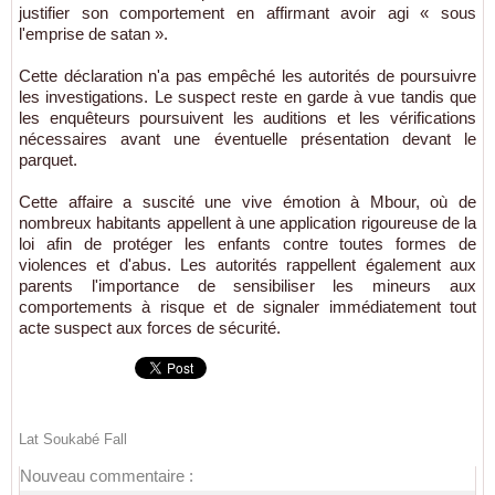
justifier son comportement en affirmant avoir agi « sous
l'emprise de satan ».
Cette déclaration n'a pas empêché les autorités de poursuivre
les investigations. Le suspect reste en garde à vue tandis que
les enquêteurs poursuivent les auditions et les vérifications
nécessaires avant une éventuelle présentation devant le
parquet.
Cette affaire a suscité une vive émotion à Mbour, où de
nombreux habitants appellent à une application rigoureuse de la
loi afin de protéger les enfants contre toutes formes de
violences et d'abus. Les autorités rappellent également aux
parents l'importance de sensibiliser les mineurs aux
comportements à risque et de signaler immédiatement tout
acte suspect aux forces de sécurité.
Lat Soukabé Fall
Nouveau commentaire :