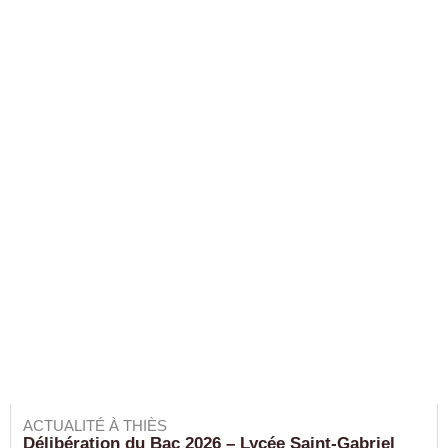
ACTUALITÉ À THIÈS
Délibération du Bac 2026 – Lycée Saint-Gabriel