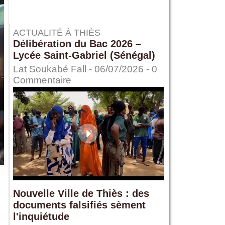
ACTUALITÉ À THIÈS
Délibération du Bac 2026 –
Lycée Saint-Gabriel (Sénégal)
Lat Soukabé Fall - 06/07/2026 -
0
Commentaire
Nouvelle Ville de Thiès : des
documents falsifiés sèment
l'inquiétude