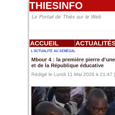
THIESINFO
Le Portail de Thiès sur le Web
ACCUEIL
ACTUALITÉ
L'ACTUALITÉ AU SÉNÉGAL
Mbour 4 : la première pierre d’une
et de la République éducative
Rédigé le Lundi 11 Mai 2026 à 21:47 