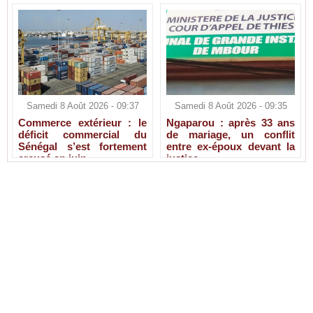
Samedi 8 Août 2026 - 09:37
Samedi 8 Août 2026 - 09:35
Commerce extérieur : le
Ngaparou : après 33 ans
déficit commercial du
de mariage, un conflit
Sénégal s’est fortement
entre ex-époux devant la
creusé en juin
justice