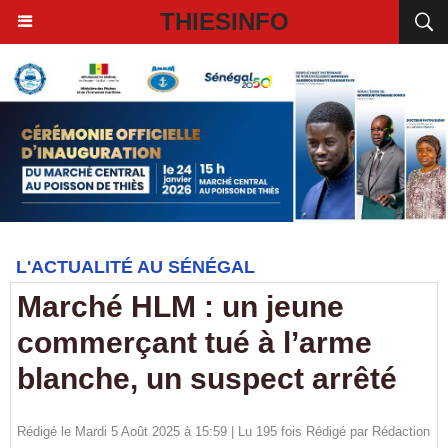
THIESINFO
L'ACTUALITÉ AU SÉNÉGAL
Marché HLM : un jeune
commerçant tué à l’arme
blanche, un suspect arrêté
Rédigé le Mardi 5 Août 2025 à 15:59 | Lu 195 fois Rédigé par
Rédaction