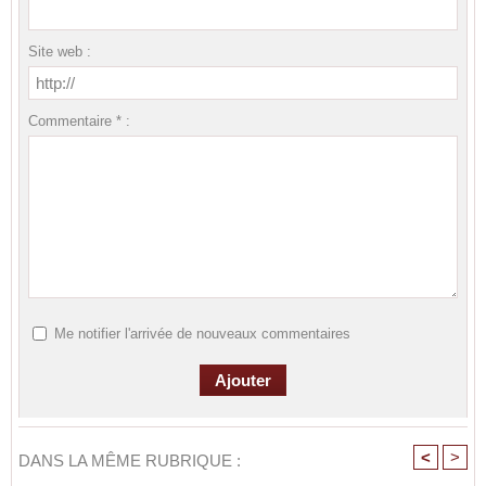
Site web :
Commentaire * :
Me notifier l'arrivée de nouveaux commentaires
<
>
DANS LA MÊME RUBRIQUE :