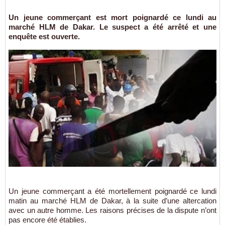
Un jeune commerçant est mort poignardé ce lundi au
marché HLM de Dakar. Le suspect a été arrêté et une
enquête est ouverte.
Un jeune commerçant a été mortellement poignardé ce lundi
matin au marché HLM de Dakar, à la suite d’une altercation
avec un autre homme. Les raisons précises de la dispute n’ont
pas encore été établies.