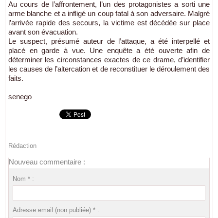
Au cours de l’affrontement, l’un des protagonistes a sorti une
arme blanche et a infligé un coup fatal à son adversaire. Malgré
l’arrivée rapide des secours, la victime est décédée sur place
avant son évacuation.
Le suspect, présumé auteur de l’attaque, a été interpellé et
placé en garde à vue. Une enquête a été ouverte afin de
déterminer les circonstances exactes de ce drame, d’identifier
les causes de l’altercation et de reconstituer le déroulement des
faits.
senego
Rédaction
Nouveau commentaire :
Nom * :
Adresse email (non publiée) * :