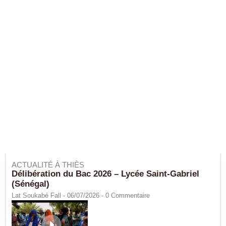
ACTUALITÉ À THIÈS
Délibération du Bac 2026 – Lycée Saint-Gabriel
(Sénégal)
Lat Soukabé Fall - 06/07/2026 -
0
Commentaire