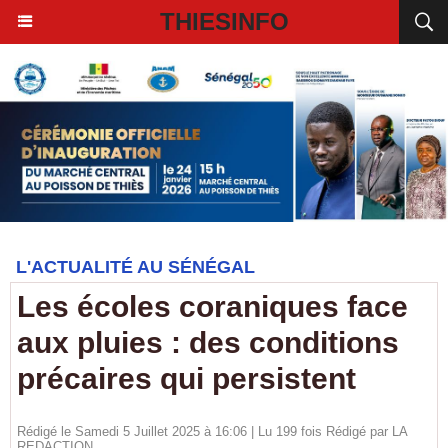
THIESINFO
L'ACTUALITÉ AU SÉNÉGAL
Les écoles coraniques face
aux pluies : des conditions
précaires qui persistent
Rédigé le Samedi 5 Juillet 2025 à 16:06 | Lu 199 fois Rédigé par LA
REDACTION