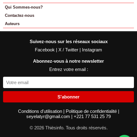
Qui Sommes-nous?
Contactez-nous
Auteurs
Suivez-nous sur les réseaux sociaux
Facebook
|
X / Twitter
|
Instagram
Abonnez-vous à notre newsletter
Entrez votre email :
S'abonner
Conditions d'utilisation
|
Politique de confidentialité
|
seyelatyr@gmail.com
|
+221 77 531 25 79
© 2026 Thièsinfo. Tous droits réservés.