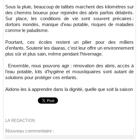
Sous la pluie, beaucoup de talibés marchent des kilomètres sur
des chemins boueux pour rejoindre des abris parfois délabrés.
Sur place, les conditions de vie sont souvent précaires :
dortoirs inondés, manque d’eau potable, risques de maladies
comme le paludisme.
Pourtant, ces écoles restent un pilier pour des milliers
d’enfants. Soutenir les daaras, c’est leur offrir un environnement
plus sûr et plus sain, même pendant l’hivernage.
Ensemble, nous pouvons agir : rénovation des abris, accès à
l’eau potable, kits d’hygiène et moustiquaires sont autant de
solutions pour protéger ces enfants.
Aidons-les à apprendre dans la dignité, quelle que soit la saison
LA REDACTION
Nouveau commentaire :