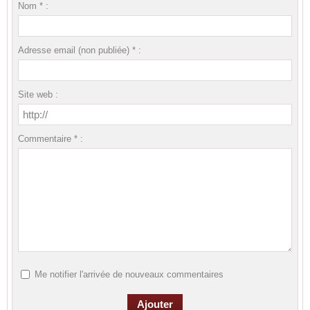
Nom * :
Adresse email (non publiée) * :
Site web :
Commentaire * :
Me notifier l'arrivée de nouveaux commentaires