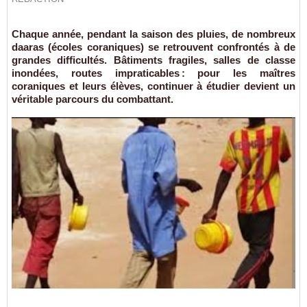
Chaque année, pendant la saison des pluies, de nombreux
daaras (écoles coraniques) se retrouvent confrontés à de
grandes difficultés. Bâtiments fragiles, salles de classe
inondées, routes impraticables : pour les maîtres
coraniques et leurs élèves, continuer à étudier devient un
véritable parcours du combattant.