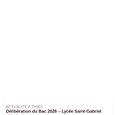
ACTUALITÉ À THIÈS
Délibération du Bac 2026 – Lycée Saint-Gabriel