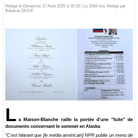
Rédigé le Dimanche 17 Août 2025 à 20:25 | Lu 2084 fois Rédigé par
Babacar DIOUF
L
a Maison-Blanche raille la portée d'une "fuite" de
documents concernant le sommet en Alaska
"C
'est hilarant que [le média américain] NPR publie un menu de