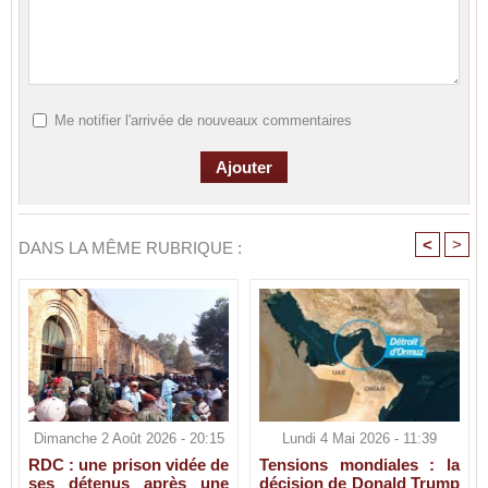
Me notifier l'arrivée de nouveaux commentaires
<
>
DANS LA MÊME RUBRIQUE :
Dimanche 2 Août 2026 - 20:15
Lundi 4 Mai 2026 - 11:39
RDC : une prison vidée de
Tensions mondiales : la
ses détenus après une
décision de Donald Trump