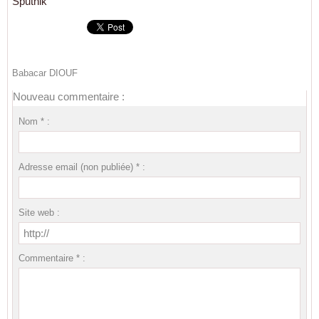
Sputnik
Babacar DIOUF
Nouveau commentaire :
Nom * :
Adresse email (non publiée) * :
Site web :
Commentaire * :