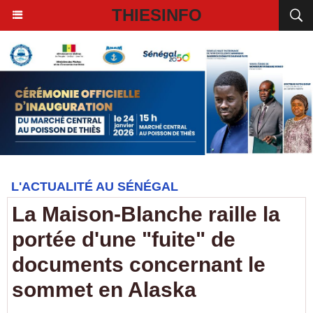
THIESINFO
L'ACTUALITÉ AU SÉNÉGAL
La Maison-Blanche raille la
portée d'une "fuite" de
documents concernant le
sommet en Alaska