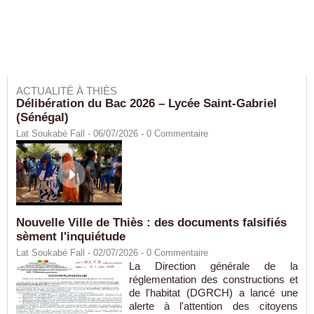
ACTUALITÉ À THIÈS
Délibération du Bac 2026 – Lycée Saint-Gabriel
(Sénégal)
Lat Soukabé Fall - 06/07/2026 -
0
Commentaire
Nouvelle Ville de Thiès : des documents falsifiés
sèment l'inquiétude
Lat Soukabé Fall - 02/07/2026 -
0
Commentaire
La Direction générale de la
réglementation des constructions et
de l'habitat (DGRCH) a lancé une
alerte à l'attention des citoyens