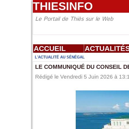
THIESINFO
Le Portail de Thiès sur le Web
ACCUEIL
ACTUALITÉ
L'ACTUALITÉ AU SÉNÉGAL
LE COMMUNIQUÉ DU CONSEIL DES
Rédigé le Vendredi 5 Juin 2026 à 13: