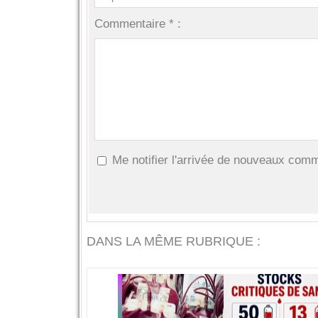
Commentaire * :
Me notifier l'arrivée de nouveaux com
DANS LA MÊME RUBRIQUE :