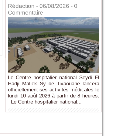
Rédaction
- 06/08/2026 -
0
Commentaire
Le Centre hospitalier national Seydi El
Hadji Malick Sy de Tivaouane lancera
officiellement ses activités médicales le
lundi 10 août 2026 à partir de 8 heures.
Le Centre hospitalier national...