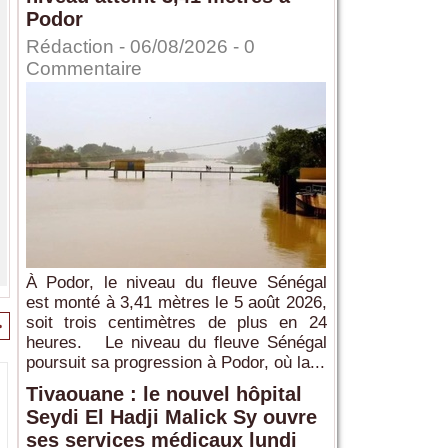
Podor
Rédaction
- 06/08/2026 -
0
Commentaire
À Podor, le niveau du fleuve Sénégal
est monté à 3,41 mètres le 5 août 2026,
soit trois centimètres de plus en 24
>
heures. Le niveau du fleuve Sénégal
poursuit sa progression à Podor, où la...
Tivaouane : le nouvel hôpital
Seydi El Hadji Malick Sy ouvre
ses services médicaux lundi