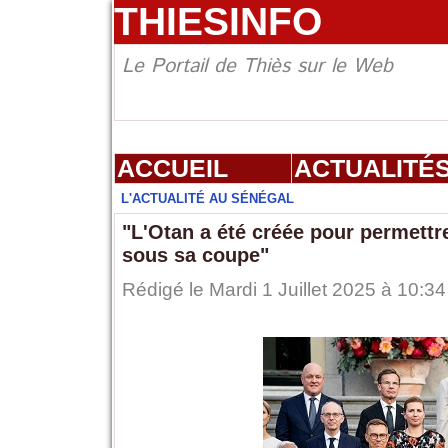
THIESINFO
Le Portail de Thiès sur le Web
ACCUEIL
ACTUALITÉ
L'ACTUALITÉ AU SÉNÉGAL
"L'Otan a été créée pour permettr
sous sa coupe"
Rédigé le Mardi 1 Juillet 2025 à 10:34