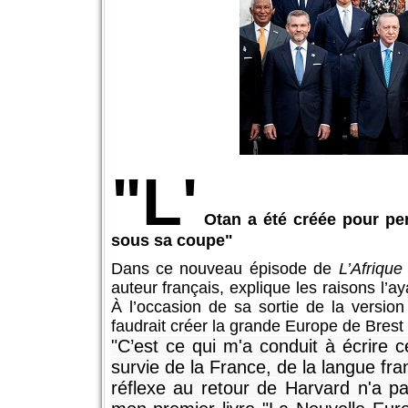
"L'
Otan a été créée pour per
sous sa coupe"
Dans ce nouveau épisode de
L’Afriqu
auteur français, explique les raisons l’a
À l’occasion de sa sortie de la version
faudrait créer la grande Europe de Brest 
"C’est ce qui m'a conduit à écrire 
survie de la France, de la langue fra
réflexe au retour de Harvard n'a pa