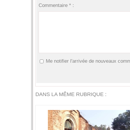
Commentaire * :
Me notifier l'arrivée de nouveaux com
DANS LA MÊME RUBRIQUE :