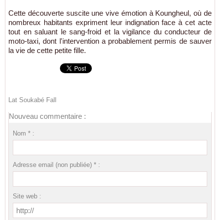
Cette découverte suscite une vive émotion à Koungheul, où de
nombreux habitants expriment leur indignation face à cet acte
tout en saluant le sang-froid et la vigilance du conducteur de
moto-taxi, dont l'intervention a probablement permis de sauver
la vie de cette petite fille.
Lat Soukabé Fall
Nouveau commentaire :
Nom * :
Adresse email (non publiée) * :
Site web :