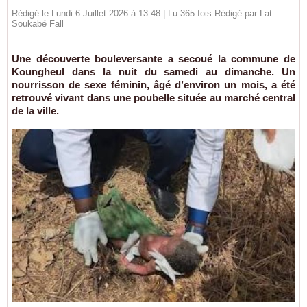
Rédigé le Lundi 6 Juillet 2026 à 13:48 | Lu 365 fois Rédigé par Lat
Soukabé Fall
Une découverte bouleversante a secoué la commune de
Koungheul dans la nuit du samedi au dimanche. Un
nourrisson de sexe féminin, âgé d’environ un mois, a été
retrouvé vivant dans une poubelle située au marché central
de la ville.