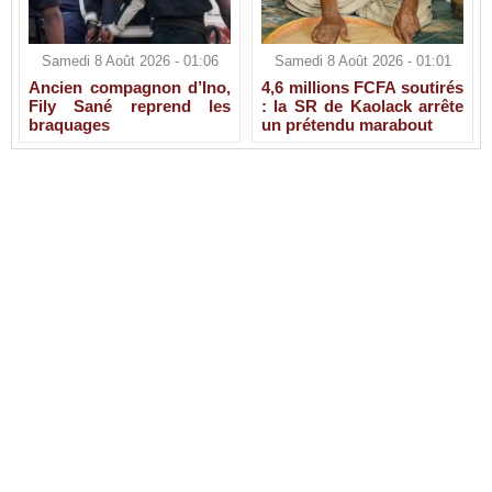
Samedi 8 Août 2026 - 01:06
Samedi 8 Août 2026 - 01:01
Ancien compagnon d’Ino,
4,6 millions FCFA soutirés
Fily Sané reprend les
: la SR de Kaolack arrête
braquages
un prétendu marabout