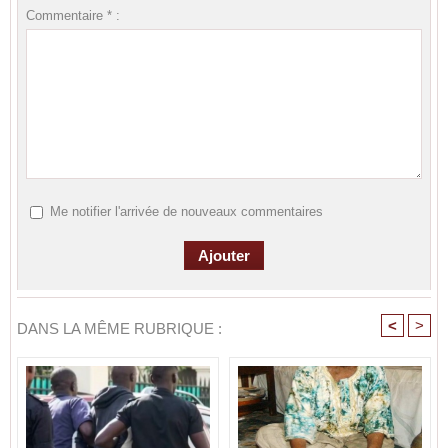
Commentaire * :
Me notifier l'arrivée de nouveaux commentaires
<
>
DANS LA MÊME RUBRIQUE :