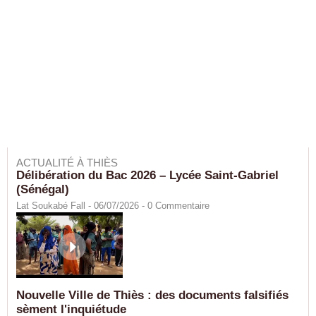
ACTUALITÉ À THIÈS
Délibération du Bac 2026 – Lycée Saint-Gabriel
(Sénégal)
Lat Soukabé Fall - 06/07/2026 -
0
Commentaire
Nouvelle Ville de Thiès : des documents falsifiés
sèment l'inquiétude