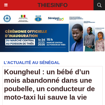
THIESINFO
L'ACTUALITÉ AU SÉNÉGAL
Koungheul : un bébé d’un
mois abandonné dans une
poubelle, un conducteur de
moto-taxi lui sauve la vie