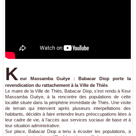
K
eur Massamba Guèye : Babacar Diop porte la
revendication du rattachement à la Ville de Thiès
Le maire de la Ville de Thiès, Babacar Diop, s’est rendu à Keur
Massamba Guèye, à la rencontre des populations de cette
localité située dans la périphérie immédiate de Thiès. Une visite
de terrain qui intervient après plusieurs interpellations des
habitants, décidés à faire entendre leurs préoccupations liées à
leur cadre de vie, à l’accès aux services sociaux de base et à
leur situation administrative.
Sur place, Babacar Diop a tenu à écouter les populations, à