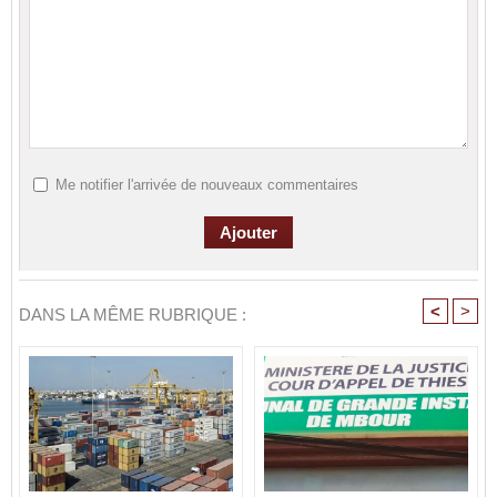
Me notifier l'arrivée de nouveaux commentaires
<
>
DANS LA MÊME RUBRIQUE :