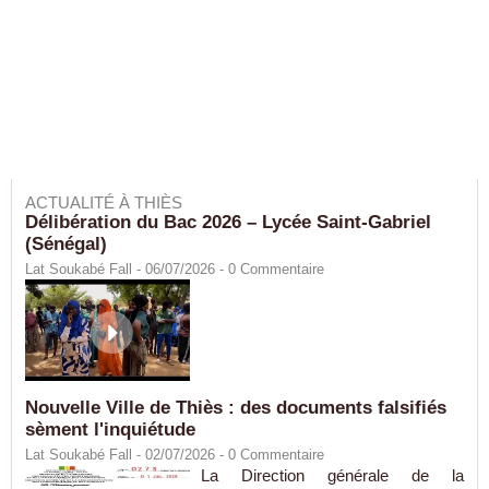
ACTUALITÉ À THIÈS
Délibération du Bac 2026 – Lycée Saint-Gabriel
(Sénégal)
Lat Soukabé Fall - 06/07/2026 -
0
Commentaire
Nouvelle Ville de Thiès : des documents falsifiés
sèment l'inquiétude
Lat Soukabé Fall - 02/07/2026 -
0
Commentaire
La Direction générale de la