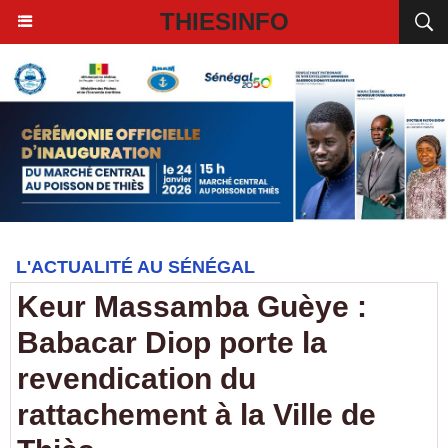
THIESINFO
L'ACTUALITÉ AU SÉNÉGAL
Keur Massamba Guèye :
Babacar Diop porte la
revendication du
rattachement à la Ville de