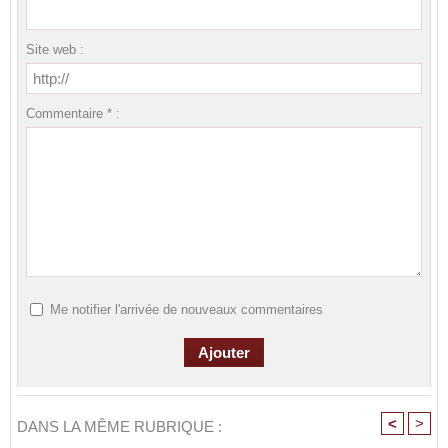
Site web :
Commentaire * :
Me notifier l'arrivée de nouveaux commentaires
<
>
DANS LA MÊME RUBRIQUE :