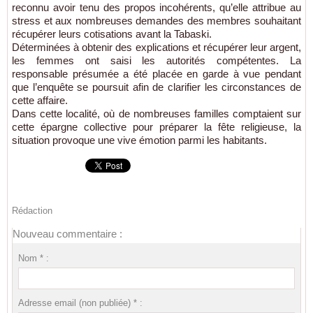
reconnu avoir tenu des propos incohérents, qu’elle attribue au
stress et aux nombreuses demandes des membres souhaitant
récupérer leurs cotisations avant la Tabaski.
Déterminées à obtenir des explications et récupérer leur argent,
les femmes ont saisi les autorités compétentes. La
responsable présumée a été placée en garde à vue pendant
que l’enquête se poursuit afin de clarifier les circonstances de
cette affaire.
Dans cette localité, où de nombreuses familles comptaient sur
cette épargne collective pour préparer la fête religieuse, la
situation provoque une vive émotion parmi les habitants.
Rédaction
Nouveau commentaire :
Nom * :
Adresse email (non publiée) * :