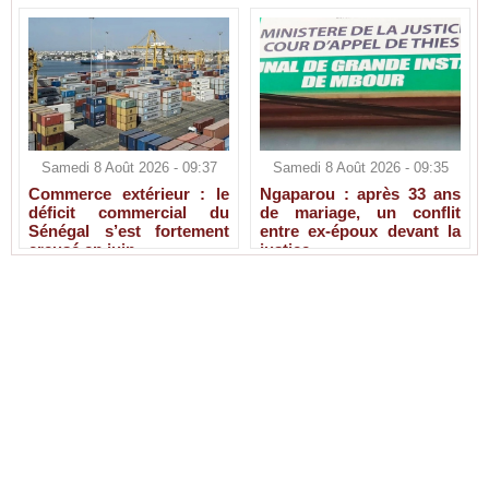
Samedi 8 Août 2026 - 09:37
Samedi 8 Août 2026 - 09:35
Commerce extérieur : le
Ngaparou : après 33 ans
déficit commercial du
de mariage, un conflit
Sénégal s’est fortement
entre ex-époux devant la
creusé en juin
justice