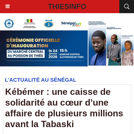
THIESINFO
L'ACTUALITÉ AU SÉNÉGAL
Kébémer : une caisse de
solidarité au cœur d’une
affaire de plusieurs millions
avant la Tabaski