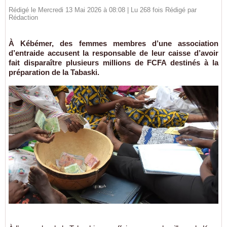
Rédigé le Mercredi 13 Mai 2026 à 08:08 | Lu 268 fois Rédigé par
Rédaction
À Kébémer, des femmes membres d’une association
d’entraide accusent la responsable de leur caisse d’avoir
fait disparaître plusieurs millions de FCFA destinés à la
préparation de la Tabaski.