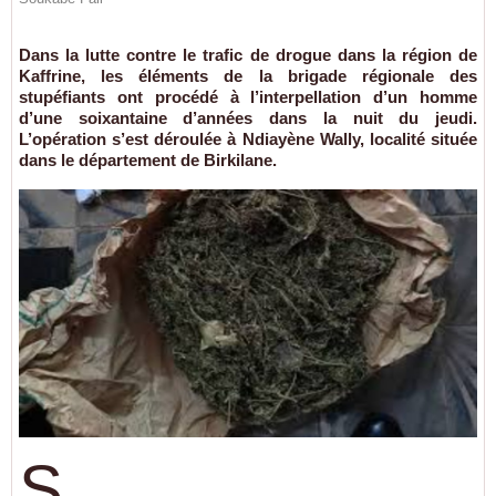
Dans la lutte contre le trafic de drogue dans la région de
Kaffrine, les éléments de la brigade régionale des
stupéfiants ont procédé à l’interpellation d’un homme
d’une soixantaine d’années dans la nuit du jeudi.
L’opération s’est déroulée à Ndiayène Wally, localité située
dans le département de Birkilane.
S