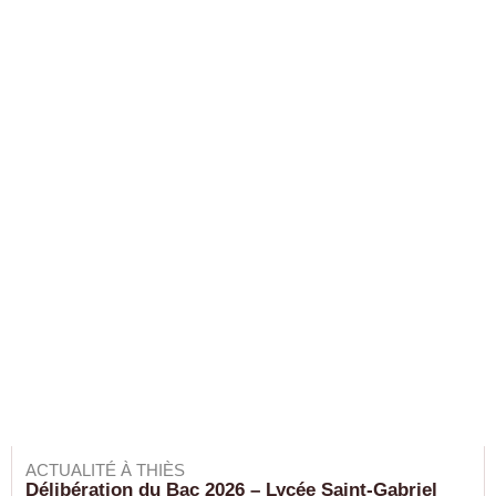
ACTUALITÉ À THIÈS
Délibération du Bac 2026 – Lycée Saint-Gabriel