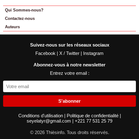
Qui Sommes-nous?
Contactez-nous
Auteurs
Suivez-nous sur les réseaux sociaux
Facebook
|
X / Twitter
|
Instagram
Abonnez-vous à notre newsletter
Entrez votre email :
S'abonner
Conditions d'utilisation
|
Politique de confidentialité
|
seyelatyr@gmail.com
|
+221 77 531 25 79
© 2026 Thièsinfo. Tous droits réservés.