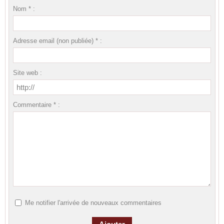
Nom * :
Adresse email (non publiée) * :
Site web :
Commentaire * :
Me notifier l'arrivée de nouveaux commentaires