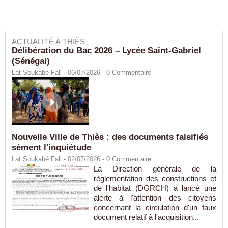
ACTUALITÉ À THIÈS
Délibération du Bac 2026 – Lycée Saint-Gabriel
(Sénégal)
Lat Soukabé Fall - 06/07/2026 -
0
Commentaire
Nouvelle Ville de Thiès : des documents falsifiés
sèment l'inquiétude
Lat Soukabé Fall - 02/07/2026 -
0
Commentaire
La Direction générale de la
réglementation des constructions et
de l'habitat (DGRCH) a lancé une
alerte à l'attention des citoyens
concernant la circulation d'un faux
document relatif à l'acquisition...