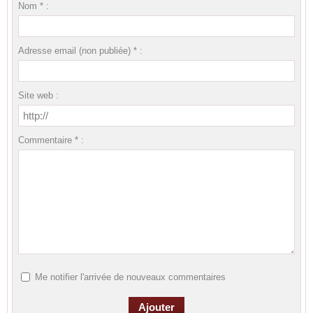
Nom * :
Adresse email (non publiée) * :
Site web :
Commentaire * :
Me notifier l'arrivée de nouveaux commentaires