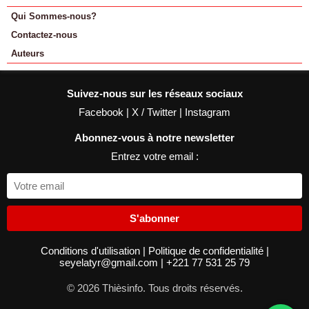
Qui Sommes-nous?
Contactez-nous
Auteurs
Suivez-nous sur les réseaux sociaux
Facebook
|
X / Twitter
|
Instagram
Abonnez-vous à notre newsletter
Entrez votre email :
S'abonner
Conditions d'utilisation
|
Politique de confidentialité
|
seyelatyr@gmail.com
|
+221 77 531 25 79
© 2026 Thièsinfo. Tous droits réservés.