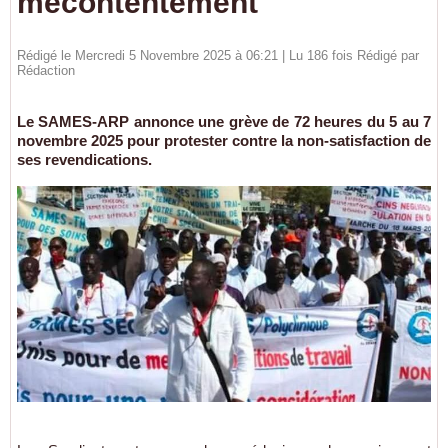
mécontentement
Rédigé le Mercredi 5 Novembre 2025 à 06:21 | Lu 186 fois Rédigé par
Rédaction
Le SAMES-ARP annonce une grève de 72 heures du 5 au 7
novembre 2025 pour protester contre la non-satisfaction de
ses revendications.