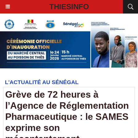
THIESINFO
L'ACTUALITÉ AU SÉNÉGAL
Grève de 72 heures à
l’Agence de Réglementation
Pharmaceutique : le SAMES
exprime son