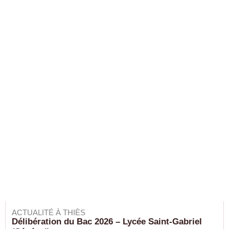
ACTUALITÉ À THIÈS
Délibération du Bac 2026 – Lycée Saint-Gabriel