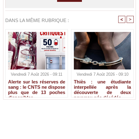
<
>
DANS LA MÊME RUBRIQUE :
Vendredi 7 Août 2026 - 09:11
Vendredi 7 Août 2026 - 09:10
Alerte sur les réserves de
Thiès : une étudiante
sang : le CNTS ne dispose
interpellée après la
plus que de 13 poches
découverte de deux
disponibles
nouveau-nés décédés