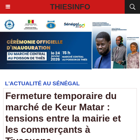
THIESINFO
L'ACTUALITÉ AU SÉNÉGAL
Fermeture temporaire du
marché de Keur Matar :
tensions entre la mairie et
les commerçants à