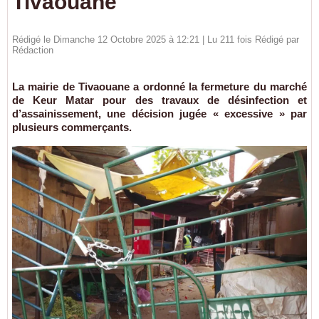
Tivaouane
Rédigé le Dimanche 12 Octobre 2025 à 12:21 | Lu 211 fois Rédigé par
Rédaction
La mairie de Tivaouane a ordonné la fermeture du marché
de Keur Matar pour des travaux de désinfection et
d’assainissement, une décision jugée « excessive » par
plusieurs commerçants.