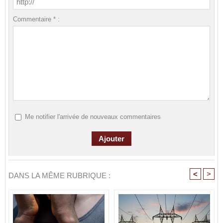
Commentaire * :
Me notifier l'arrivée de nouveaux commentaires
<
>
DANS LA MÊME RUBRIQUE :