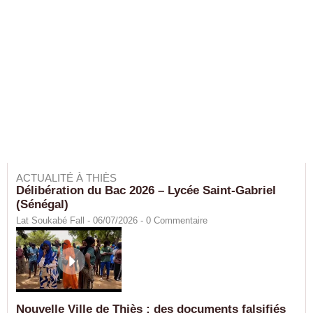
ACTUALITÉ À THIÈS
Délibération du Bac 2026 – Lycée Saint-Gabriel
(Sénégal)
Lat Soukabé Fall - 06/07/2026 -
0
Commentaire
Nouvelle Ville de Thiès : des documents falsifiés