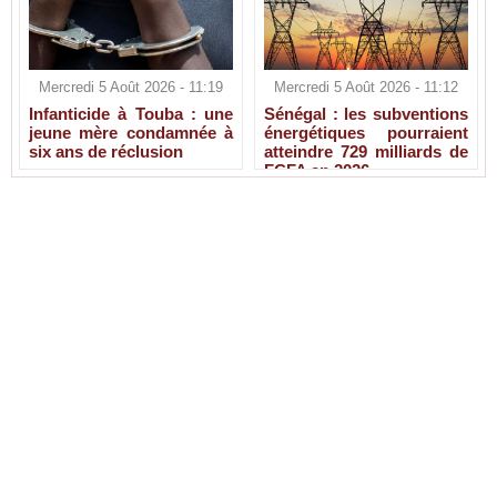
Mercredi 5 Août 2026 - 11:19
Mercredi 5 Août 2026 - 11:12
Infanticide à Touba : une
Sénégal : les subventions
jeune mère condamnée à
énergétiques pourraient
six ans de réclusion
atteindre 729 milliards de
FCFA en 2026