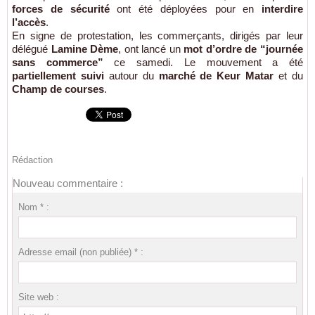
forces de sécurité
ont été déployées pour en
interdire
l’accès
.
En signe de protestation, les commerçants, dirigés par leur
délégué
Lamine Dème
, ont lancé un
mot d’ordre de “journée
sans commerce”
ce samedi. Le mouvement a été
partiellement suivi
autour du
marché de Keur Matar
et du
Champ de courses
.
Rédaction
Nouveau commentaire :
Nom * :
Adresse email (non publiée) * :
Site web :