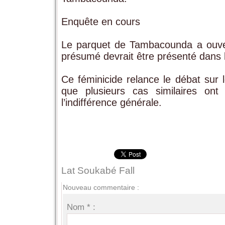
Enquête en cours
Le parquet de Tambacounda a ouver
présumé devrait être présenté dans le
Ce féminicide relance le débat sur 
que plusieurs cas similaires ont
l’indifférence générale.
Lat Soukabé Fall
Nouveau commentaire :
Nom * :