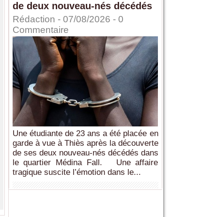
de deux nouveau-nés décédés
Rédaction
- 07/08/2026 -
0
Commentaire
Une étudiante de 23 ans a été placée en
garde à vue à Thiès après la découverte
de ses deux nouveau-nés décédés dans
le quartier Médina Fall. Une affaire
tragique suscite l’émotion dans le...