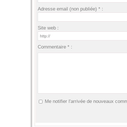
Adresse email (non publiée) * :
Site web :
Commentaire * :
Me notifier l'arrivée de nouveaux com