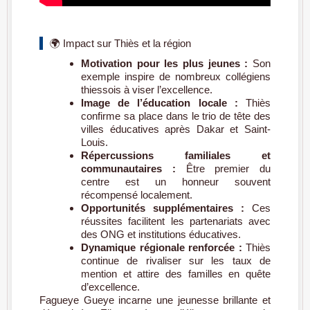
🌍 Impact sur Thiès et la région
Motivation pour les plus jeunes :
Son
exemple inspire de nombreux collégiens
thiessois à viser l’excellence.
Image de l’éducation locale :
Thiès
confirme sa place dans le trio de tête des
villes éducatives après Dakar et Saint-
Louis.
Répercussions familiales et
communautaires :
Être premier du
centre est un honneur souvent
récompensé localement.
Opportunités supplémentaires :
Ces
réussites facilitent les partenariats avec
des ONG et institutions éducatives.
Dynamique régionale renforcée :
Thiès
continue de rivaliser sur les taux de
mention et attire des familles en quête
d’excellence.
Fagueye Gueye incarne une jeunesse brillante et