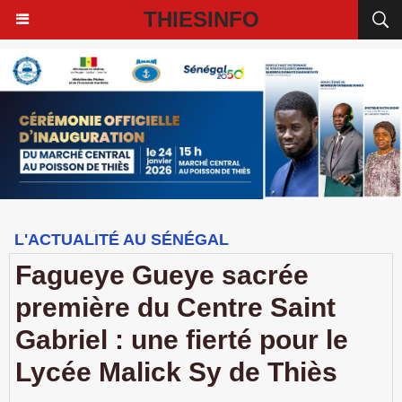
THIESINFO
L'ACTUALITÉ AU SÉNÉGAL
Fagueye Gueye sacrée
première du Centre Saint
Gabriel : une fierté pour le
Lycée Malick Sy de Thiès