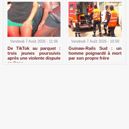
Vendredi 7 Août 2026 - 11:06
Vendredi 7 Août 2026 - 10:58
De TikTok au parquet :
Guinaw-Rails Sud : un
trois jeunes poursuivis
homme poignardé à mort
après une violente dispute
par son propre frère
en ligne