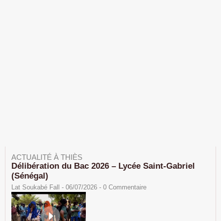
ACTUALITÉ À THIÈS
Délibération du Bac 2026 – Lycée Saint-Gabriel
(Sénégal)
Lat Soukabé Fall - 06/07/2026 -
0
Commentaire