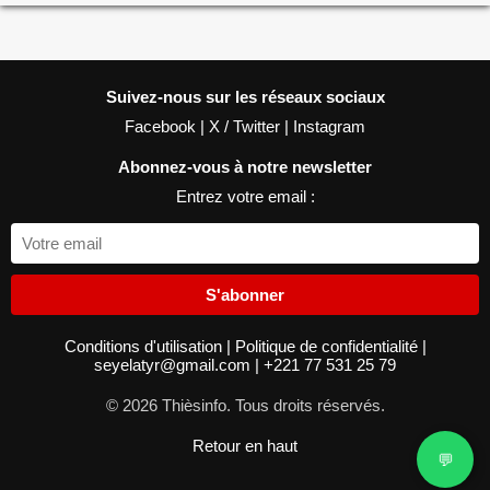
Suivez-nous sur les réseaux sociaux
Facebook
|
X / Twitter
|
Instagram
Abonnez-vous à notre newsletter
Entrez votre email :
S'abonner
Conditions d'utilisation
|
Politique de confidentialité
|
seyelatyr@gmail.com
|
+221 77 531 25 79
© 2026 Thièsinfo. Tous droits réservés.
Retour en haut
💬