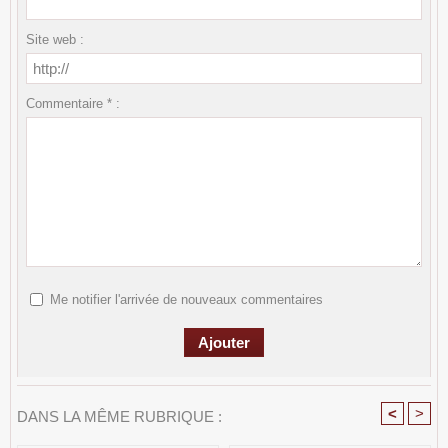
Site web :
Commentaire * :
Me notifier l'arrivée de nouveaux commentaires
<
>
DANS LA MÊME RUBRIQUE :