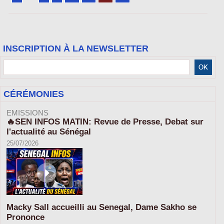
INSCRIPTION À LA NEWSLETTER
CÉRÉMONIES
EMISSIONS
🔥SEN INFOS MATIN: Revue de Presse, Debat sur
l'actualité au Sénégal
25/07/2026
Macky Sall accueilli au Senegal, Dame Sakho se
Prononce