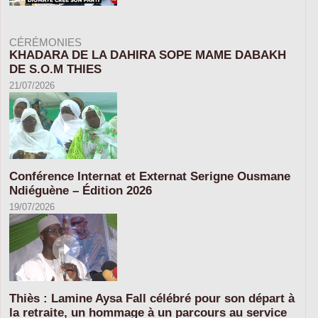
CÉRÉMONIES
KHADARA DE LA DAHIRA SOPE MAME DABAKH
DE S.O.M THIES
21/07/2026
Conférence Internat et Externat Serigne Ousmane
Ndiéguène – Édition 2026
19/07/2026
Thiès : Lamine Aysa Fall célébré pour son départ à
la retraite, un hommage à un parcours au service