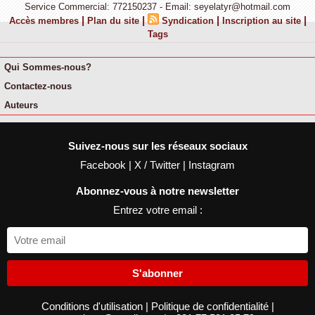
Service Commercial: 772150237 - Email: seyelatyr@hotmail.com
|
|
|
|
Accès membres
Plan du site
Syndication
Inscription au site
Tags
Qui Sommes-nous?
Contactez-nous
Auteurs
Suivez-nous sur les réseaux sociaux
Facebook
|
X / Twitter
|
Instagram
Abonnez-vous à notre newsletter
Entrez votre email :
S'abonner
Conditions d'utilisation
|
Politique de confidentialité
|