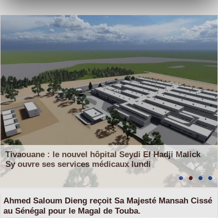
Tivaouane : le nouvel hôpital Seydi El Hadji Malick
Sy ouvre ses services médicaux lundi
Ahmed Saloum Dieng reçoit Sa Majesté Mansah Cissé
au Sénégal pour le Magal de Touba.