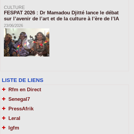
CULTURE
FESPAT 2026 : Dr Mamadou Djitté lance le débat
sur l’avenir de l’art et de la culture à l’ère de l’IA
23/06/2026
LISTE DE LIENS
Rfm en Direct
Senegal7
PressAfrik
Leral
Igfm