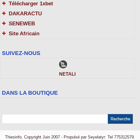
Télécharger 1xbet
DAKARACTU
SENEWEB
Site Africain
SUIVEZ-NOUS
NETALI
DANS LA BOUTIQUE
Thiesinfo, Copyright Juin 2007 - Propulsé par Seyelatyr: Tel 775312579.