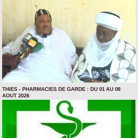
THIES - PHARMACIES DE GARDE : DU 01 AU 08
AOUT 2026