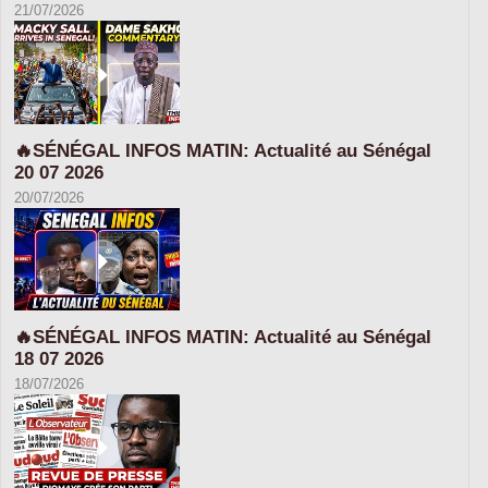
21/07/2026
🔥SÉNÉGAL INFOS MATIN: Actualité au Sénégal
20 07 2026
20/07/2026
🔥SÉNÉGAL INFOS MATIN: Actualité au Sénégal
18 07 2026
18/07/2026