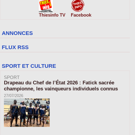
Thiesinfo TV
Facebook
ANNONCES
FLUX RSS
SPORT ET CULTURE
SPORT
Drapeau du Chef de l’État 2026 : Fatick sacrée
championne, les vainqueurs individuels connus
27/07/2026