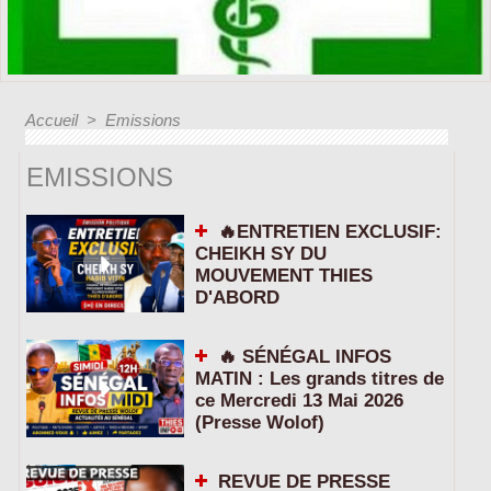
Accueil
>
Emissions
EMISSIONS
🔥ENTRETIEN EXCLUSIF:
CHEIKH SY DU
MOUVEMENT THIES
D'ABORD
🔥 SÉNÉGAL INFOS
MATIN : Les grands titres de
ce Mercredi 13 Mai 2026
(Presse Wolof)
REVUE DE PRESSE