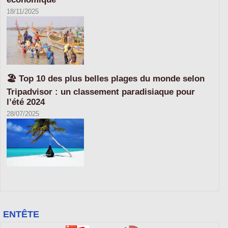
18/11/2025
🏖️ Top 10 des plus belles plages du monde selon
Tripadvisor : un classement paradisiaque pour
l’été 2024
28/07/2025
ENTÊTE