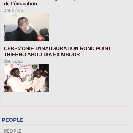
de l’éducation
07/07/2026
CEREMONIE D'INAUGURATION ROND POINT
THIERNO ABOU DIA EX MBOUR 1
05/07/2026
PEOPLE
PEOPLE