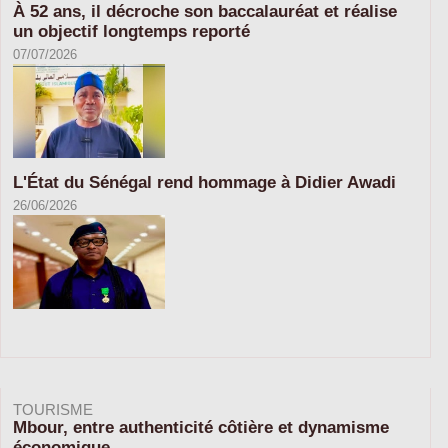
À 52 ans, il décroche son baccalauréat et réalise
un objectif longtemps reporté
07/07/2026
L'État du Sénégal rend hommage à Didier Awadi
26/06/2026
TOURISME
Mbour, entre authenticité côtière et dynamisme
économique