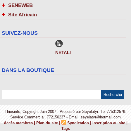
SENEWEB
Site Africain
SUIVEZ-NOUS
NETALI
DANS LA BOUTIQUE
Thiesinfo, Copyright Juin 2007 - Propulsé par Seyelatyr: Tel 775312579.
Service Commercial: 772150237 - Email: seyelatyr@hotmail.com
|
|
|
|
Accès membres
Plan du site
Syndication
Inscription au site
Tags