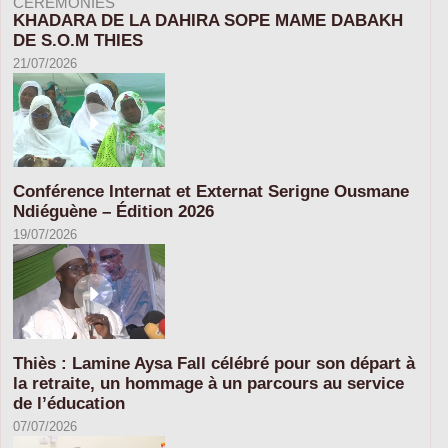
CÉRÉMONIES
KHADARA DE LA DAHIRA SOPE MAME DABAKH
DE S.O.M THIES
21/07/2026
Conférence Internat et Externat Serigne Ousmane
Ndiéguène – Édition 2026
19/07/2026
Thiès : Lamine Aysa Fall célébré pour son départ à
la retraite, un hommage à un parcours au service
de l’éducation
07/07/2026