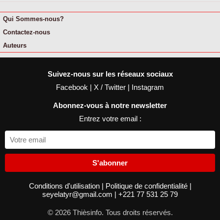
Qui Sommes-nous?
Contactez-nous
Auteurs
Suivez-nous sur les réseaux sociaux
Facebook
|
X / Twitter
|
Instagram
Abonnez-vous à notre newsletter
Entrez votre email :
S'abonner
Conditions d'utilisation
|
Politique de confidentialité
|
seyelatyr@gmail.com
|
+221 77 531 25 79
© 2026 Thièsinfo. Tous droits réservés.