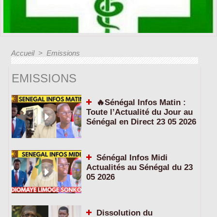
Accueil
>
Emissions
EMISSIONS
🔥Sénégal Infos Matin :
Toute l’Actualité du Jour au
Sénégal en Direct 23 05 2026
Sénégal Infos Midi
Actualités au Sénégal du 23
05 2026
Dissolution du