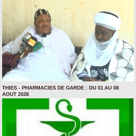
THIES - PHARMACIES DE GARDE : DU 01 AU 08
AOUT 2026