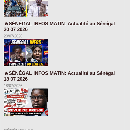
🔥SÉNÉGAL INFOS MATIN: Actualité au Sénégal
20 07 2026
20/07/2026
🔥SÉNÉGAL INFOS MATIN: Actualité au Sénégal
18 07 2026
18/07/2026