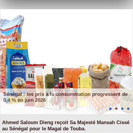
Sénégal : les prix à la consommation progressent de
0,4 % en juin 2026
Ahmed Saloum Dieng reçoit Sa Majesté Mansah Cissé
au Sénégal pour le Magal de Touba.