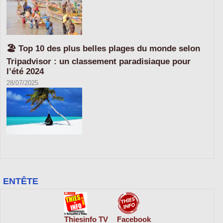
🏖️ Top 10 des plus belles plages du monde selon
Tripadvisor : un classement paradisiaque pour
l’été 2024
28/07/2025
ENTÊTE
Thiesinfo TV
Facebook