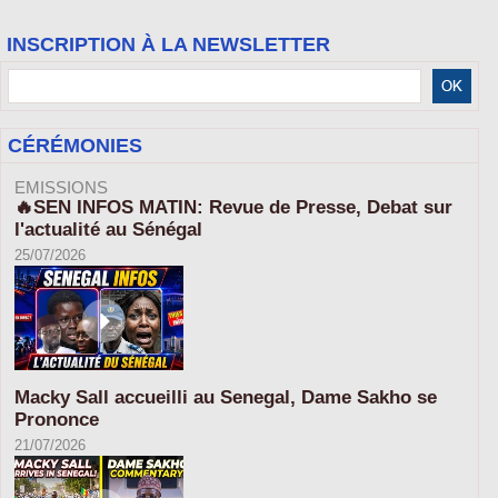
INSCRIPTION À LA NEWSLETTER
CÉRÉMONIES
EMISSIONS
🔥SEN INFOS MATIN: Revue de Presse, Debat sur
l'actualité au Sénégal
25/07/2026
Macky Sall accueilli au Senegal, Dame Sakho se
Prononce
21/07/2026