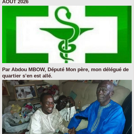
AOUT 2026
Par Abdou MBOW, Député Mon père, mon délégué de
quartier s’en est allé.