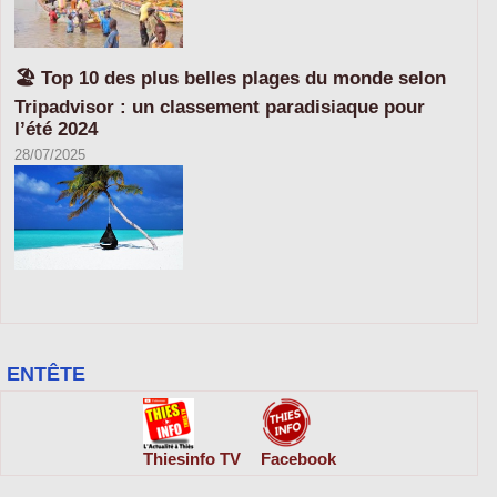
🏖️ Top 10 des plus belles plages du monde selon
Tripadvisor : un classement paradisiaque pour
l’été 2024
28/07/2025
ENTÊTE
Thiesinfo TV
Facebook