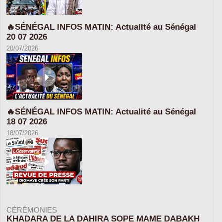
🔥SÉNÉGAL INFOS MATIN: Actualité au Sénégal
20 07 2026
20/07/2026
🔥SÉNÉGAL INFOS MATIN: Actualité au Sénégal
18 07 2026
18/07/2026
CÉRÉMONIES
KHADARA DE LA DAHIRA SOPE MAME DABAKH