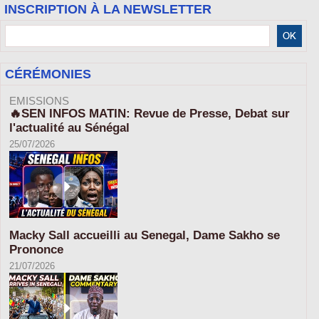
INSCRIPTION À LA NEWSLETTER
CÉRÉMONIES
EMISSIONS
🔥SEN INFOS MATIN: Revue de Presse, Debat sur
l'actualité au Sénégal
25/07/2026
Macky Sall accueilli au Senegal, Dame Sakho se
Prononce
21/07/2026