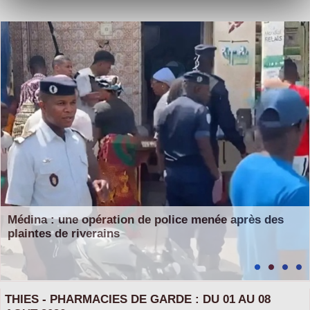
Médina : une opération de police menée après des
plaintes de riverains
THIES - PHARMACIES DE GARDE : DU 01 AU 08