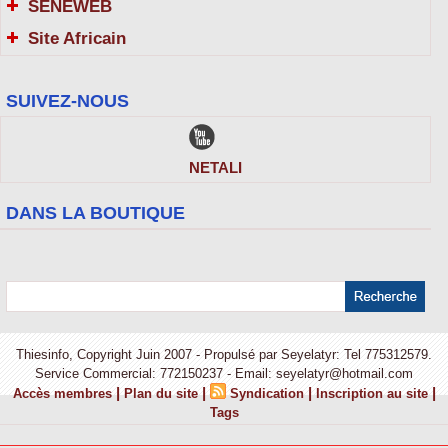
SENEWEB
Site Africain
SUIVEZ-NOUS
NETALI
DANS LA BOUTIQUE
Thiesinfo, Copyright Juin 2007 - Propulsé par Seyelatyr: Tel 775312579.
Service Commercial: 772150237 - Email: seyelatyr@hotmail.com
|
|
|
|
Accès membres
Plan du site
Syndication
Inscription au site
Tags