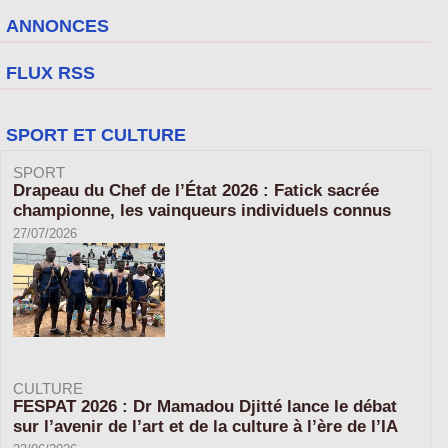
ANNONCES
FLUX RSS
SPORT ET CULTURE
SPORT
Drapeau du Chef de l’État 2026 : Fatick sacrée
championne, les vainqueurs individuels connus
27/07/2026
CULTURE
FESPAT 2026 : Dr Mamadou Djitté lance le débat
sur l’avenir de l’art et de la culture à l’ère de l’IA