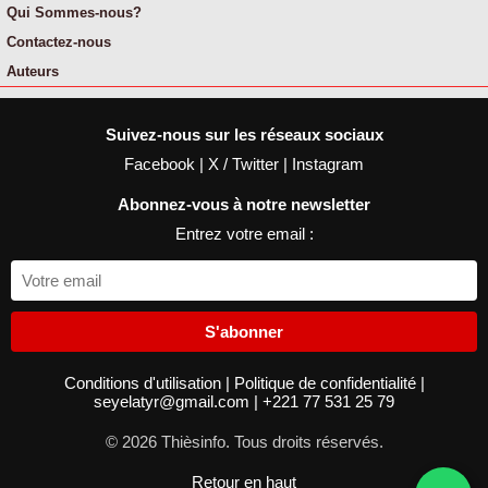
Qui Sommes-nous?
Contactez-nous
Auteurs
Suivez-nous sur les réseaux sociaux
Facebook
|
X / Twitter
|
Instagram
Abonnez-vous à notre newsletter
Entrez votre email :
S'abonner
Conditions d'utilisation
|
Politique de confidentialité
|
seyelatyr@gmail.com
|
+221 77 531 25 79
© 2026 Thièsinfo. Tous droits réservés.
Retour en haut