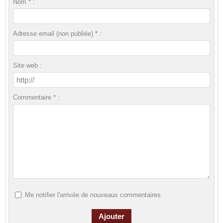
Nom * :
Adresse email (non publiée) * :
Site web :
Commentaire * :
Me notifier l'arrivée de nouveaux commentaires