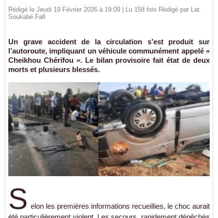
Rédigé le Jeudi 19 Février 2026 à 19:09 | Lu 158 fois Rédigé par Lat
Soukabé Fall
Un grave accident de la circulation s’est produit sur
l’autoroute, impliquant un véhicule communément appelé «
Cheikhou Chérifou ». Le bilan provisoire fait état de deux
morts et plusieurs blessés.
S
elon les premières informations recueillies, le choc aurait
été particulièrement violent. Les secours, rapidement dépêchés