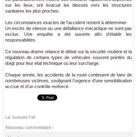
sur les lieux, ont évacué les blessés vers les structures
sanitaires les plus proches.
Les circonstances exactes de l’accident restent à déterminer.
Un excès de vitesse ou une défaillance mécanique ne sont pas
exclus. Une enquête a été ouverte afin d’établir les
responsabilités.
Ce nouveau drame relance le débat sur la sécurité routière et la
régulation de certains types de véhicules souvent pointés du
doigt pour leur état technique ou leur surcharge.
Chaque année, les accidents de la route continuent de faire de
nombreuses victimes, soulignant l’urgence d’une sensibilisation
accrue et d’un contrôle renforcé.
Lat Soukabé Fall
Nouveau commentaire :