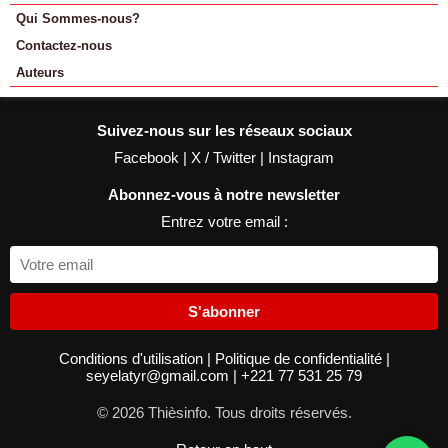
Qui Sommes-nous?
Contactez-nous
Auteurs
Suivez-nous sur les réseaux sociaux
Facebook
|
X / Twitter
|
Instagram
Abonnez-vous à notre newsletter
Entrez votre email :
S'abonner
Conditions d'utilisation
|
Politique de confidentialité
|
seyelatyr@gmail.com
|
+221 77 531 25 79
© 2026 Thièsinfo. Tous droits réservés.