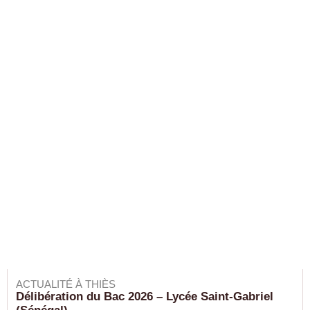
ACTUALITÉ À THIÈS
Délibération du Bac 2026 – Lycée Saint-Gabriel