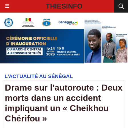
THIESINFO
L'ACTUALITÉ AU SÉNÉGAL
Drame sur l’autoroute : Deux
morts dans un accident
impliquant un « Cheikhou
Chérifou »