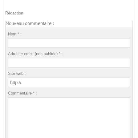
Rédaction
Nouveau commentaire :
Nom * :
Adresse email (non publiée) * :
Site web :
Commentaire * :