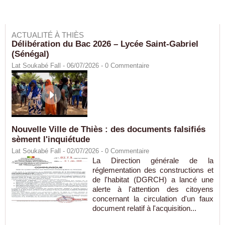
ACTUALITÉ À THIÈS
Délibération du Bac 2026 – Lycée Saint-Gabriel
(Sénégal)
Lat Soukabé Fall - 06/07/2026 -
0
Commentaire
Nouvelle Ville de Thiès : des documents falsifiés
sèment l'inquiétude
Lat Soukabé Fall - 02/07/2026 -
0
Commentaire
La Direction générale de la
réglementation des constructions et
de l'habitat (DGRCH) a lancé une
alerte à l'attention des citoyens
concernant la circulation d'un faux
document relatif à l'acquisition...