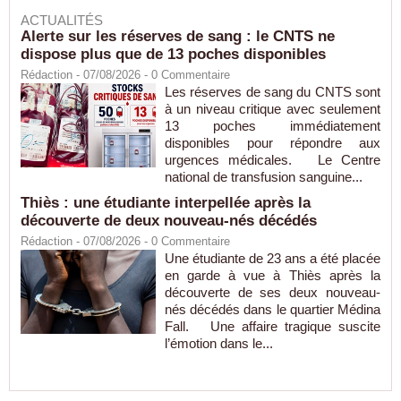
ACTUALITÉS
Alerte sur les réserves de sang : le CNTS ne
dispose plus que de 13 poches disponibles
Rédaction
- 07/08/2026 -
0
Commentaire
Les réserves de sang du CNTS sont
à un niveau critique avec seulement
13 poches immédiatement
disponibles pour répondre aux
urgences médicales. Le Centre
national de transfusion sanguine...
Thiès : une étudiante interpellée après la
découverte de deux nouveau-nés décédés
Rédaction
- 07/08/2026 -
0
Commentaire
Une étudiante de 23 ans a été placée
en garde à vue à Thiès après la
découverte de ses deux nouveau-
nés décédés dans le quartier Médina
Fall. Une affaire tragique suscite
l’émotion dans le...