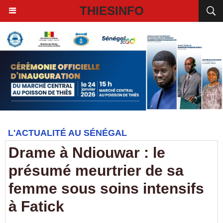
THIESINFO
L'ACTUALITÉ AU SÉNÉGAL
Drame à Ndiouwar : le
présumé meurtrier de sa
femme sous soins intensifs
à Fatick