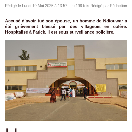
Rédigé le Lundi 19 Mai 2025 à 13:57 | Lu 196 fois Rédigé par
Rédaction
Accusé d’avoir tué son épouse, un homme de Ndiouwar a
été grièvement blessé par des villageois en colère.
Hospitalisé à Fatick, il est sous surveillance policière.