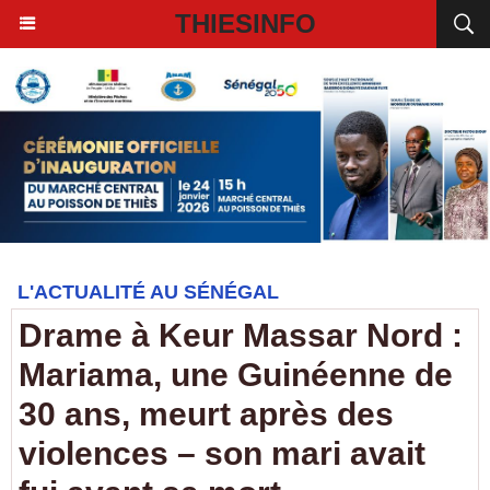
THIESINFO
L'ACTUALITÉ AU SÉNÉGAL
Drame à Keur Massar Nord :
Mariama, une Guinéenne de
30 ans, meurt après des
violences – son mari avait