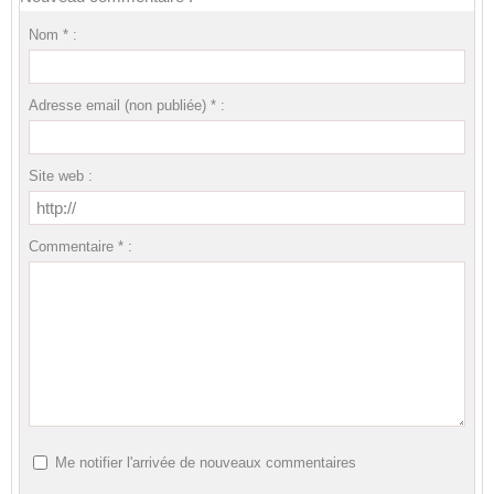
Nom * :
Adresse email (non publiée) * :
Site web :
Commentaire * :
Me notifier l'arrivée de nouveaux commentaires