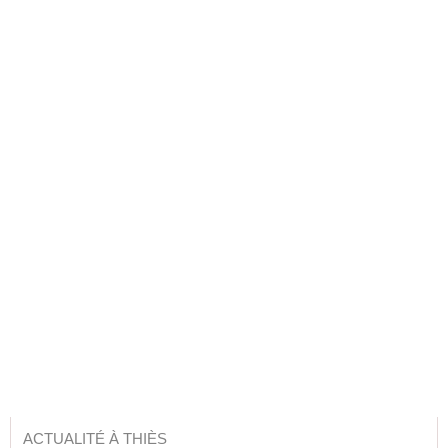
ACTUALITÉ À THIÈS