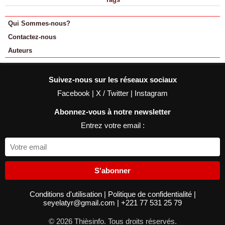
Qui Sommes-nous?
Contactez-nous
Auteurs
Suivez-nous sur les réseaux sociaux
Facebook
|
X / Twitter
|
Instagram
Abonnez-vous à notre newsletter
Entrez votre email :
S'abonner
Conditions d'utilisation
|
Politique de confidentialité
|
seyelatyr@gmail.com
|
+221 77 531 25 79
© 2026 Thièsinfo. Tous droits réservés.