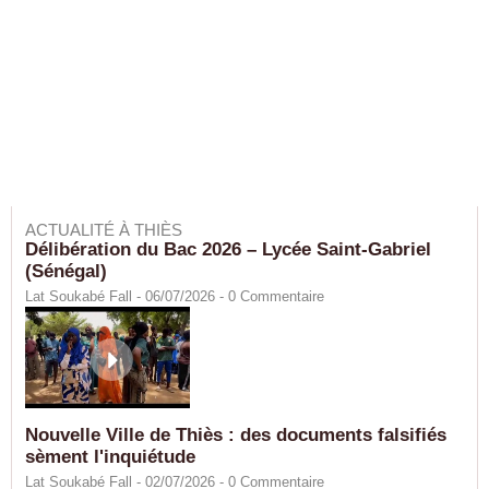
ACTUALITÉ À THIÈS
Délibération du Bac 2026 – Lycée Saint-Gabriel
(Sénégal)
Lat Soukabé Fall - 06/07/2026 -
0
Commentaire
Nouvelle Ville de Thiès : des documents falsifiés
sèment l'inquiétude
Lat Soukabé Fall - 02/07/2026 -
0
Commentaire