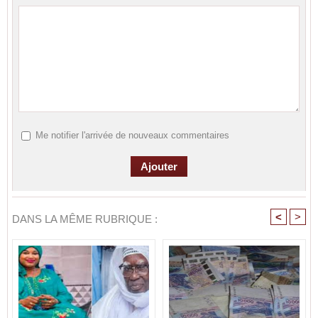
Me notifier l'arrivée de nouveaux commentaires
<
>
DANS LA MÊME RUBRIQUE :