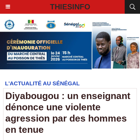
THIESINFO
L'ACTUALITÉ AU SÉNÉGAL
Diyabougou : un enseignant
dénonce une violente
agression par des hommes
en tenue