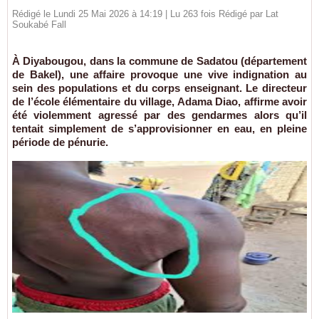
Rédigé le Lundi 25 Mai 2026 à 14:19 | Lu 263 fois Rédigé par Lat
Soukabé Fall
À Diyabougou, dans la commune de Sadatou (département
de Bakel), une affaire provoque une vive indignation au
sein des populations et du corps enseignant. Le directeur
de l’école élémentaire du village, Adama Diao, affirme avoir
été violemment agressé par des gendarmes alors qu’il
tentait simplement de s’approvisionner en eau, en pleine
période de pénurie.