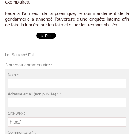
exemplaires.
Face à l’ampleur de la polémique, le commandement de la
gendarmerie a annoncé l’ouverture d’une enquête interne afin
de faire la lumière sur les faits et situer les responsabilités.
Lat Soukabé Fall
Nouveau commentaire :
Nom * :
Adresse email (non publiée) * :
Site web :
Commentaire * :