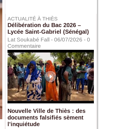
ACTUALITÉ À THIÈS
Délibération du Bac 2026 –
Lycée Saint-Gabriel (Sénégal)
Lat Soukabé Fall - 06/07/2026 -
0
Commentaire
Nouvelle Ville de Thiès : des
documents falsifiés sèment
l'inquiétude