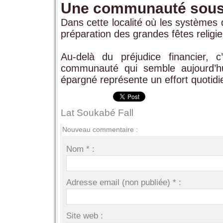
Une communauté sous
Dans cette localité où les systèmes d
préparation des grandes fêtes religie
Au-delà du préjudice financier,
communauté qui semble aujourd’hu
épargné représente un effort quotidi
Lat Soukabé Fall
Nouveau commentaire :
Nom * :
Adresse email (non publiée) * :
Site web :