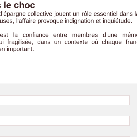
 le choc
’épargne collective jouent un rôle essentiel dans l
uses, l’affaire provoque indignation et inquiétude.
 c’est la confiance entre membres d’une mêm
i fragilisée, dans un contexte où chaque fran
en important.