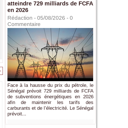
atteindre 729 milliards de FCFA
en 2026
Rédaction
- 05/08/2026 -
0
Commentaire
>
Face à la hausse du prix du pétrole, le
Sénégal prévoit 729 milliards de FCFA
de subventions énergétiques en 2026
afin de maintenir les tarifs des
carburants et de l’électricité. Le Sénégal
prévoit...