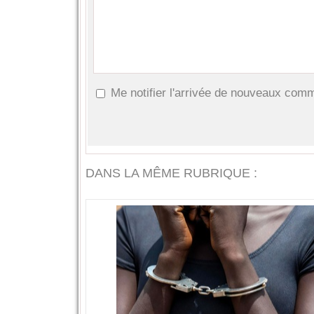
Me notifier l'arrivée de nouveaux com
DANS LA MÊME RUBRIQUE :