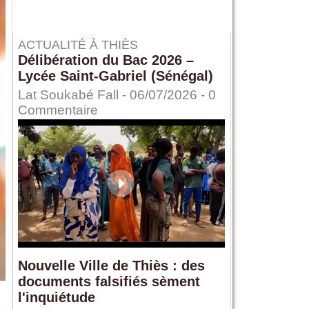
ACTUALITÉ À THIÈS
Délibération du Bac 2026 –
Lycée Saint-Gabriel (Sénégal)
Lat Soukabé Fall - 06/07/2026 -
0
Commentaire
Nouvelle Ville de Thiès : des
documents falsifiés sèment
l'inquiétude