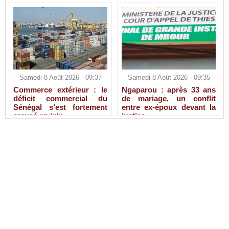
Samedi 8 Août 2026 - 09:37
Samedi 8 Août 2026 - 09:35
Commerce extérieur : le
Ngaparou : après 33 ans
déficit commercial du
de mariage, un conflit
Sénégal s’est fortement
entre ex-époux devant la
creusé en juin
justice