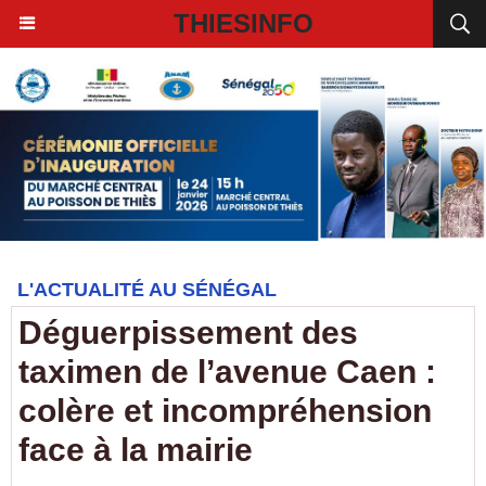
THIESINFO
L'ACTUALITÉ AU SÉNÉGAL
Déguerpissement des
taximen de l’avenue Caen :
colère et incompréhension
face à la mairie