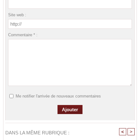
Site web :
Commentaire * :
Me notifier l'arrivée de nouveaux commentaires
<
>
DANS LA MÊME RUBRIQUE :