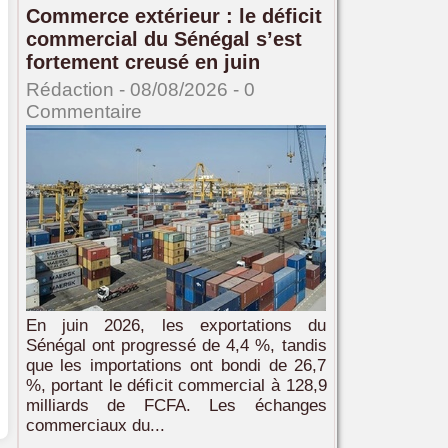
Commerce extérieur : le déficit
commercial du Sénégal s’est
fortement creusé en juin
Rédaction
- 08/08/2026 -
0
Commentaire
En juin 2026, les exportations du
Sénégal ont progressé de 4,4 %, tandis
que les importations ont bondi de 26,7
%, portant le déficit commercial à 128,9
milliards de FCFA. Les échanges
commerciaux du...