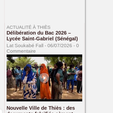
ACTUALITÉ À THIÈS
Délibération du Bac 2026 –
Lycée Saint-Gabriel (Sénégal)
Lat Soukabé Fall - 06/07/2026 -
0
Commentaire
Nouvelle Ville de Thiès : des