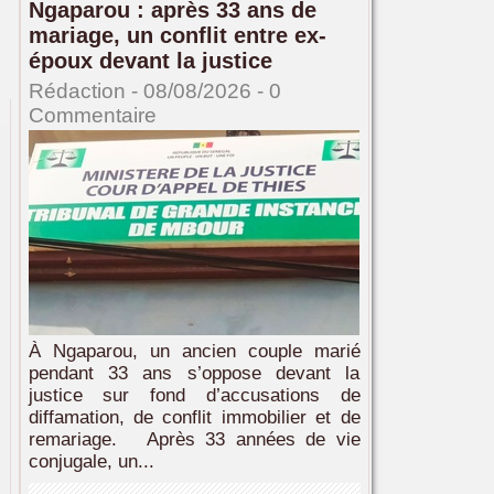
Ngaparou : après 33 ans de
mariage, un conflit entre ex-
époux devant la justice
Rédaction
- 08/08/2026 -
0
Commentaire
À Ngaparou, un ancien couple marié
pendant 33 ans s’oppose devant la
justice sur fond d’accusations de
diffamation, de conflit immobilier et de
remariage. Après 33 années de vie
conjugale, un...