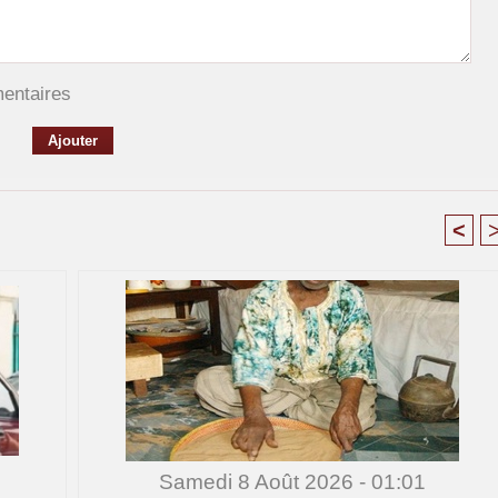
mentaires
<
Samedi 8 Août 2026 - 01:01