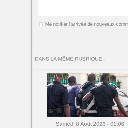
Me notifier l'arrivée de nouveaux com
DANS LA MÊME RUBRIQUE :
Samedi 8 Août 2026 - 01:06