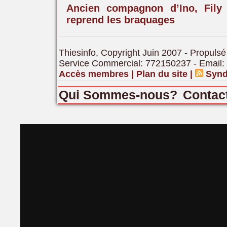
Ancien compagnon d’Ino, Fily
reprend les braquages
Thiesinfo, Copyright Juin 2007 - Propulsé
Service Commercial: 772150237 - Email:
Accès membres
|
Plan du site
|
Synd
Qui Sommes-nous?
Contac