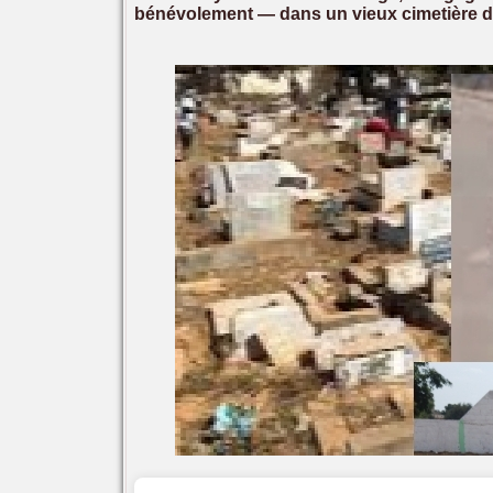
bénévolement — dans un vieux cimetière d