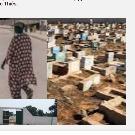
e Thiès.