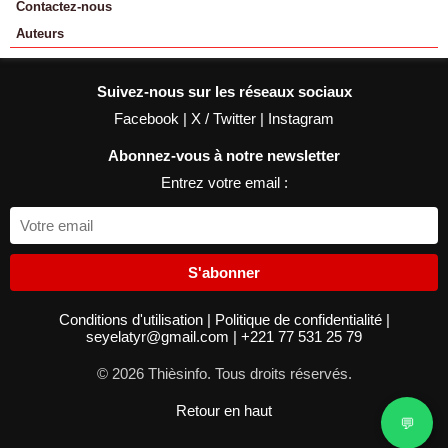
Contactez-nous
Auteurs
Suivez-nous sur les réseaux sociaux
Facebook
|
X / Twitter
|
Instagram
Abonnez-vous à notre newsletter
Entrez votre email :
S'abonner
Conditions d'utilisation
|
Politique de confidentialité
|
seyelatyr@gmail.com
|
+221 77 531 25 79
© 2026 Thièsinfo. Tous droits réservés.
Retour en haut
💬