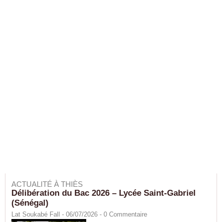
ACTUALITÉ À THIÈS
Délibération du Bac 2026 – Lycée Saint-Gabriel
(Sénégal)
Lat Soukabé Fall - 06/07/2026 -
0
Commentaire