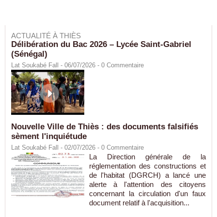
ACTUALITÉ À THIÈS
Délibération du Bac 2026 – Lycée Saint-Gabriel
(Sénégal)
Lat Soukabé Fall - 06/07/2026 -
0
Commentaire
Nouvelle Ville de Thiès : des documents falsifiés
sèment l'inquiétude
Lat Soukabé Fall - 02/07/2026 -
0
Commentaire
La Direction générale de la
réglementation des constructions et
de l'habitat (DGRCH) a lancé une
alerte à l'attention des citoyens
concernant la circulation d'un faux
document relatif à l'acquisition...