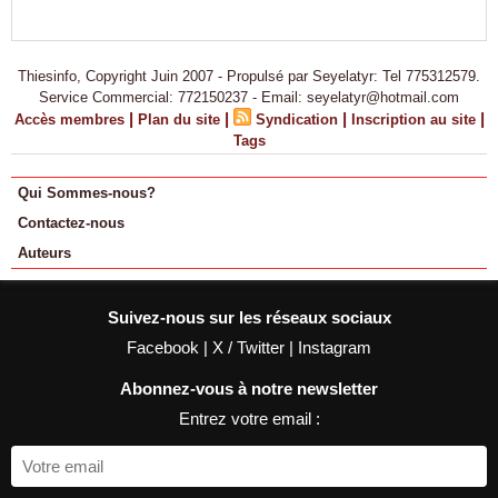
Thiesinfo, Copyright Juin 2007 - Propulsé par Seyelatyr: Tel 775312579.
Service Commercial: 772150237 - Email: seyelatyr@hotmail.com
|
|
|
|
Accès membres
Plan du site
Syndication
Inscription au site
Tags
Qui Sommes-nous?
Contactez-nous
Auteurs
Suivez-nous sur les réseaux sociaux
Facebook
|
X / Twitter
|
Instagram
Abonnez-vous à notre newsletter
Entrez votre email :