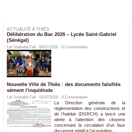
ACTUALITÉ À THIÈS
Délibération du Bac 2026 – Lycée Saint-Gabriel
(Sénégal)
Lat Soukabé Fall - 06/07/2026 -
0
Commentaire
Nouvelle Ville de Thiès : des documents falsifiés
sèment l'inquiétude
Lat Soukabé Fall - 02/07/2026 -
0
Commentaire
La Direction générale de la
réglementation des constructions et
de l'habitat (DGRCH) a lancé une
alerte à l'attention des citoyens
concernant la circulation d'un faux
document relatif à l'acquisition...