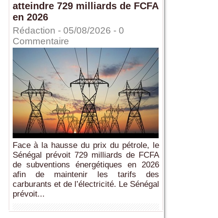
atteindre 729 milliards de FCFA
en 2026
Rédaction
- 05/08/2026 -
0
Commentaire
Face à la hausse du prix du pétrole, le
Sénégal prévoit 729 milliards de FCFA
de subventions énergétiques en 2026
afin de maintenir les tarifs des
carburants et de l’électricité. Le Sénégal
prévoit...