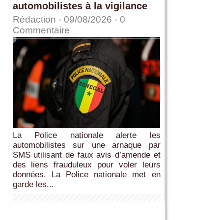
automobilistes à la vigilance
Rédaction
- 09/08/2026 -
0
Commentaire
La Police nationale alerte les
automobilistes sur une arnaque par
SMS utilisant de faux avis d’amende et
des liens frauduleux pour voler leurs
données. La Police nationale met en
garde les...