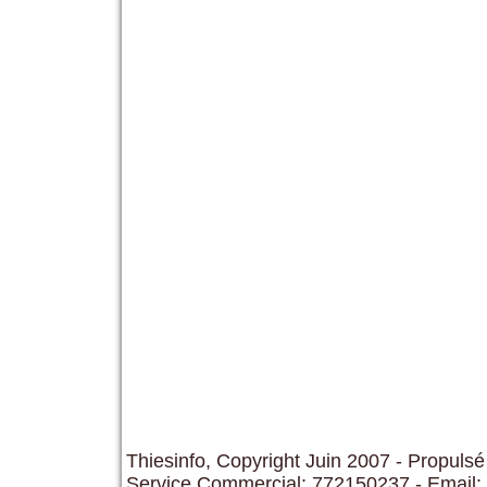
Thiesinfo, Copyright Juin 2007 - Propulsé
Service Commercial: 772150237 - Email: