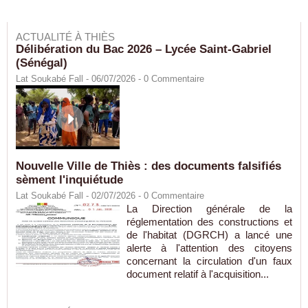
ACTUALITÉ À THIÈS
Délibération du Bac 2026 – Lycée Saint-Gabriel
(Sénégal)
Lat Soukabé Fall - 06/07/2026 -
0
Commentaire
Nouvelle Ville de Thiès : des documents falsifiés
sèment l'inquiétude
Lat Soukabé Fall - 02/07/2026 -
0
Commentaire
La Direction générale de la
réglementation des constructions et
de l'habitat (DGRCH) a lancé une
alerte à l'attention des citoyens
concernant la circulation d'un faux
document relatif à l'acquisition...