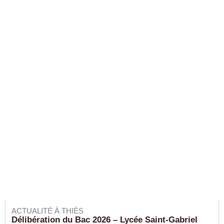
ACTUALITÉ À THIÈS
Délibération du Bac 2026 – Lycée Saint-Gabriel