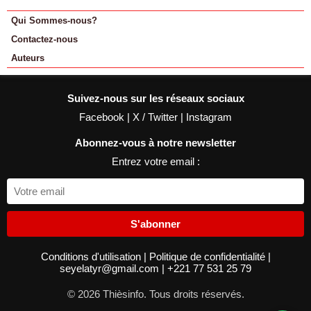
Qui Sommes-nous?
Contactez-nous
Auteurs
Suivez-nous sur les réseaux sociaux
Facebook
|
X / Twitter
|
Instagram
Abonnez-vous à notre newsletter
Entrez votre email :
S'abonner
Conditions d'utilisation
|
Politique de confidentialité
|
seyelatyr@gmail.com
|
+221 77 531 25 79
© 2026 Thièsinfo. Tous droits réservés.