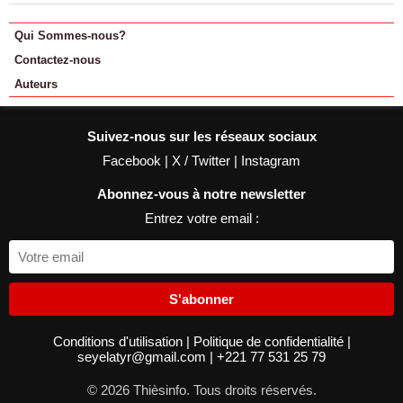
Qui Sommes-nous?
Contactez-nous
Auteurs
Suivez-nous sur les réseaux sociaux
Facebook
|
X / Twitter
|
Instagram
Abonnez-vous à notre newsletter
Entrez votre email :
S'abonner
Conditions d'utilisation
|
Politique de confidentialité
|
seyelatyr@gmail.com
|
+221 77 531 25 79
© 2026 Thièsinfo. Tous droits réservés.