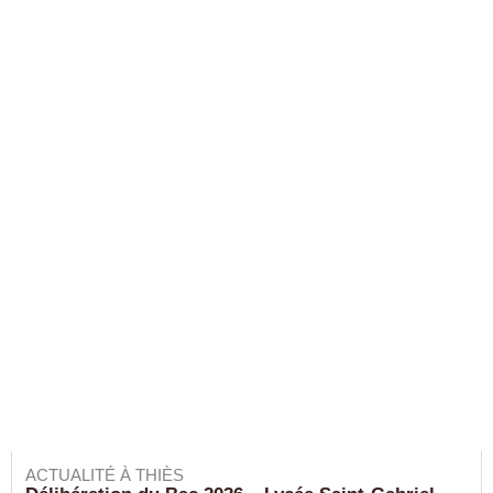
ACTUALITÉ À THIÈS