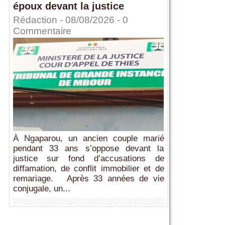
époux devant la justice
Rédaction
- 08/08/2026 -
0
Commentaire
À Ngaparou, un ancien couple marié
pendant 33 ans s’oppose devant la
justice sur fond d’accusations de
diffamation, de conflit immobilier et de
remariage. Après 33 années de vie
conjugale, un...