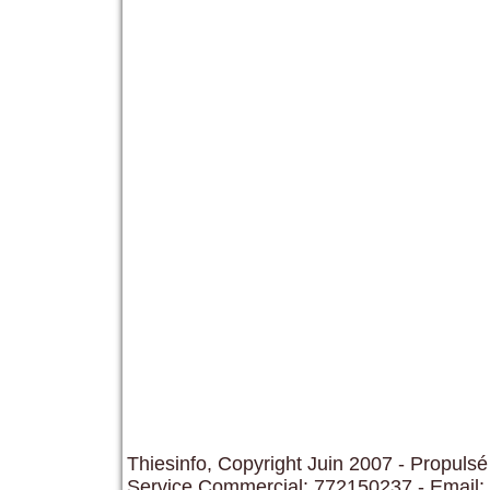
Thiesinfo, Copyright Juin 2007 - Propulsé
Service Commercial: 772150237 - Email: