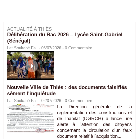
ACTUALITÉ À THIÈS
Délibération du Bac 2026 – Lycée Saint-Gabriel
(Sénégal)
Lat Soukabé Fall - 06/07/2026 -
0
Commentaire
Nouvelle Ville de Thiès : des documents falsifiés
sèment l'inquiétude
Lat Soukabé Fall - 02/07/2026 -
0
Commentaire
La Direction générale de la
réglementation des constructions et
de l'habitat (DGRCH) a lancé une
alerte à l'attention des citoyens
concernant la circulation d'un faux
document relatif à l'acquisition...