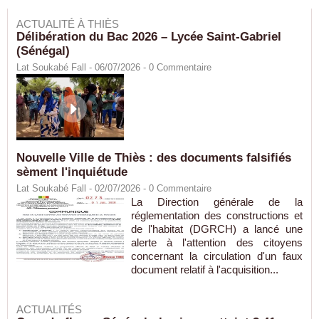
ACTUALITÉ À THIÈS
Délibération du Bac 2026 – Lycée Saint-Gabriel
(Sénégal)
Lat Soukabé Fall - 06/07/2026 -
0
Commentaire
Nouvelle Ville de Thiès : des documents falsifiés
sèment l'inquiétude
Lat Soukabé Fall - 02/07/2026 -
0
Commentaire
La Direction générale de la
réglementation des constructions et
de l'habitat (DGRCH) a lancé une
alerte à l'attention des citoyens
concernant la circulation d'un faux
document relatif à l'acquisition...
ACTUALITÉS