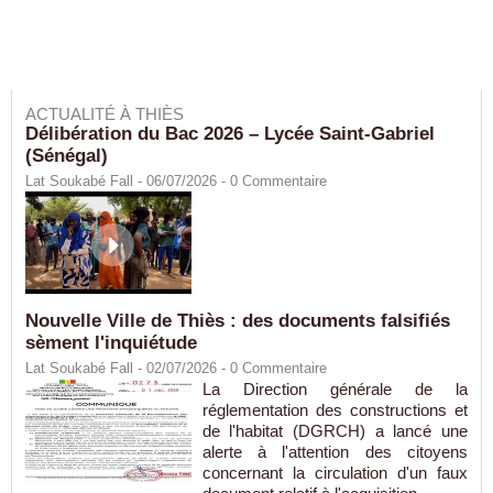
ACTUALITÉ À THIÈS
Délibération du Bac 2026 – Lycée Saint-Gabriel
(Sénégal)
Lat Soukabé Fall - 06/07/2026 -
0
Commentaire
Nouvelle Ville de Thiès : des documents falsifiés
sèment l'inquiétude
Lat Soukabé Fall - 02/07/2026 -
0
Commentaire
La Direction générale de la
réglementation des constructions et
de l'habitat (DGRCH) a lancé une
alerte à l'attention des citoyens
concernant la circulation d'un faux