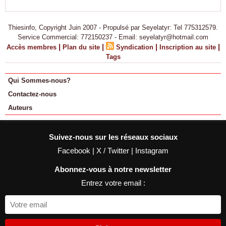
Thiesinfo, Copyright Juin 2007 - Propulsé par Seyelatyr: Tel 775312579.
Service Commercial: 772150237 - Email: seyelatyr@hotmail.com
|
|
|
|
Accès membres
Plan du site
Syndication
Inscription au site
Tags
Qui Sommes-nous?
Contactez-nous
Auteurs
Suivez-nous sur les réseaux sociaux
Facebook
|
X / Twitter
|
Instagram
Abonnez-vous à notre newsletter
Entrez votre email :