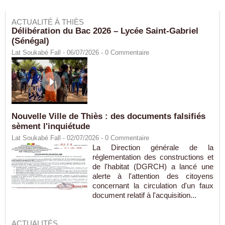
ACTUALITÉ À THIÈS
Délibération du Bac 2026 – Lycée Saint-Gabriel
(Sénégal)
Lat Soukabé Fall - 06/07/2026 -
0
Commentaire
Nouvelle Ville de Thiès : des documents falsifiés
sèment l'inquiétude
Lat Soukabé Fall - 02/07/2026 -
0
Commentaire
La Direction générale de la
réglementation des constructions et
de l'habitat (DGRCH) a lancé une
alerte à l'attention des citoyens
concernant la circulation d'un faux
document relatif à l'acquisition...
ACTUALITÉS