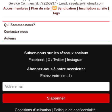
Service Commercial: 772150237 - Email: seyelatyr@hotmail.com
|
|
|
|
Accès membres
Plan du site
Syndication
Inscription au site
Tags
Qui Sommes-nous?
Contactez-nous
Auteurs
Suivez-nous sur les réseaux sociaux
Facebook
|
X / Twitter
|
Instagram
Abonnez-vous à notre newsletter
Entrez votre email :
S'abonner
Conditions d'utilisation
|
Politique de confidentialité
|