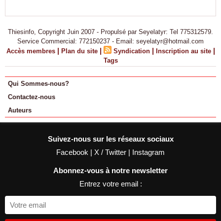
Thiesinfo, Copyright Juin 2007 - Propulsé par Seyelatyr: Tel 775312579.
Service Commercial: 772150237 - Email: seyelatyr@hotmail.com
|
|
|
|
Accès membres
Plan du site
Syndication
Inscription au site
Tags
Qui Sommes-nous?
Contactez-nous
Auteurs
Suivez-nous sur les réseaux sociaux
Facebook
|
X / Twitter
|
Instagram
Abonnez-vous à notre newsletter
Entrez votre email :