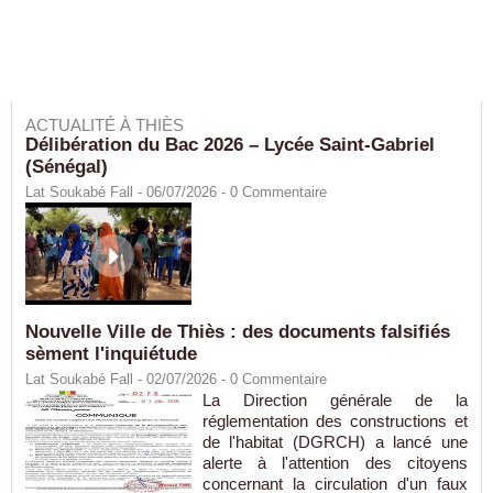
ACTUALITÉ À THIÈS
Délibération du Bac 2026 – Lycée Saint-Gabriel
(Sénégal)
Lat Soukabé Fall - 06/07/2026 -
0
Commentaire
Nouvelle Ville de Thiès : des documents falsifiés
sèment l'inquiétude
Lat Soukabé Fall - 02/07/2026 -
0
Commentaire
La Direction générale de la
réglementation des constructions et
de l'habitat (DGRCH) a lancé une
alerte à l'attention des citoyens
concernant la circulation d'un faux